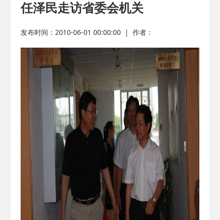
任泽民走访省委会机关
2026-02-25
· 中国民主建国会…
发布时间：2010-06-01 00:00:00
|
作者：
2025-08-28
· 中国民主建国会…
2025-06-05
· 民主党派整体智…
2025-04-10
· 民建省委会民主…
2025-02-24
· 中国民主建国会…
2024-08-28
· 中国民主建国会…
2024-03-04
· 中国民主建国会…