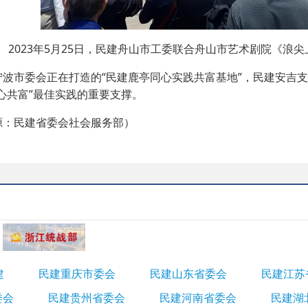
2023年5月25日，民建舟山市工委联合舟山市艺术剧院《浪
市委会正在打造的“民建鹿亭同心实践共富基地”，民建安吉支部
心共富”最佳实践的重要支撑。
民建省委会社会服务部）
建
民建重庆市委会
民建山东省委会
民建江苏
委会
民建贵州省委会
民建河南省委会
民建湖