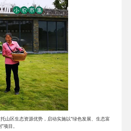
依托山区生态资源优势，启动实施以“绿色发展、生态富
划”项目。