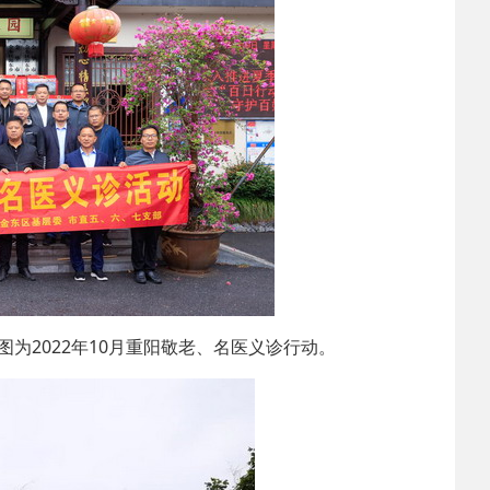
2025-02-24
 中国民主建国会…
2024-08-28
 中国民主建国会…
2024-03-04
 中国民主建国会…
为2022年10月重阳敬老、名医义诊行动。