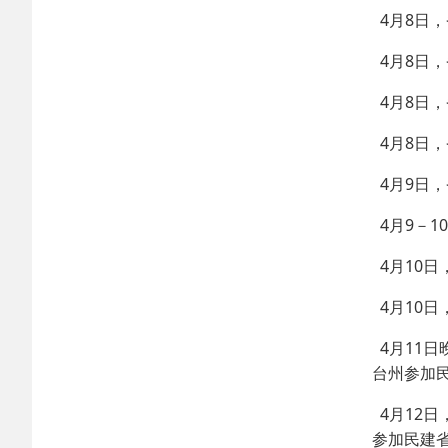
4月8日
4月8日
4月8日
4月8日
4月9日
4月9－
4月10
4月10
4月11
台州参加
4月12
参加民建