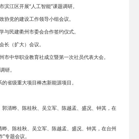
市滨江区开展“人工智能”课题调研。
政协党的建设工作领导小组会议。
学与民建衢州市委会合作签约仪式。
会长（扩大）会议。
衢州市中华职业教育社成立暨第一次社员代表大会。
设调研。
系的省级重大项目棒杰新能源项目。
、郭清晔、陈桂秋、吴立军、陈越孟、盛况、钟其，在
清晔、陈桂秋、吴立军、陈越孟、盛况、钟其，在台州
作”专题会议。