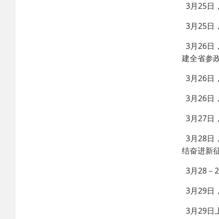
3月25
3月25
3月26
建全省参
3月26
3月26
3月27日
3月28
结奋进新
3月28
3月29
3月29