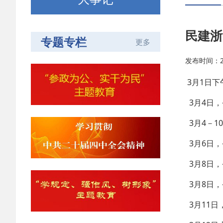
民建浙
专题专栏
更多
发布时间：202
3月1日
3月4日
3月4－
3月6日
3月8日
3月8日
3月11日