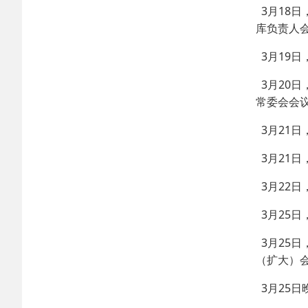
3月18
库负责人
3月19
3月20
常委会会
3月21
3月21
3月22
3月25
3月25
（扩大）
3月25