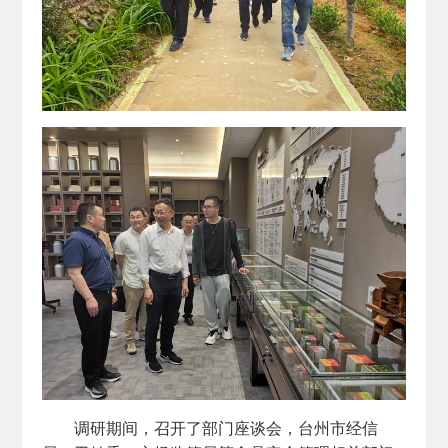
调研期间，召开了部门座谈会，台州市经信