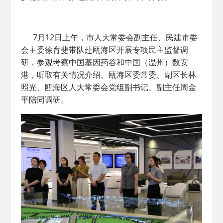
7月12日上午，市人大常委会副主任、民建市委
会主委徐育斐带队赴瓯海区开展专项民主监督调
研，参观考察中国基因药谷和中国（温州）数安
港，听取有关情况介绍。瓯海区委常委、副区长林
照光、瓯海区人大常委会党组副书记、副主任周金
平陪同调研。