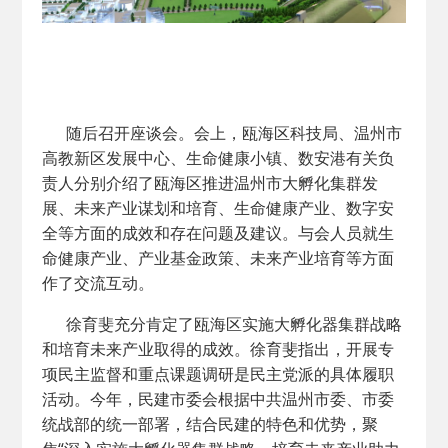
随后召开座谈会。会上，瓯海区科技局、温州市
高教新区发展中心、生命健康小镇、数安港有关负
责人分别介绍了瓯海区推进温州市大孵化集群发
展、未来产业谋划和培育、生命健康产业、数字安
全等方面的成效和存在问题及建议。与会人员就生
命健康产业、产业基金政策、未来产业培育等方面
作了交流互动。
徐育斐充分肯定了瓯海区实施大孵化器集群战略
和培育未来产业取得的成效。徐育斐指出，开展专
项民主监督和重点课题调研是民主党派的具体履职
活动。今年，民建市委会根据中共温州市委、市委
统战部的统一部署，结合民建的特色和优势，聚