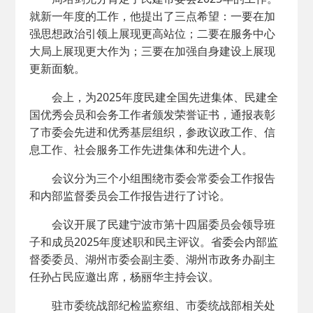
就新一年度的工作，他提出了三点希望：一要在加
强思想政治引领上展现更高站位；二要在服务中心
大局上展现更大作为；三要在加强自身建设上展现
更新面貌。
会上，为2025年度民建全国先进集体、民建全
国优秀会员和会务工作者颁发荣誉证书，通报表彰
了市委会先进和优秀基层组织，参政议政工作、信
息工作、社会服务工作先进集体和先进个人。
会议分为三个小组围绕市委会常委会工作报告
和内部监督委员会工作报告进行了讨论。
会议开展了民建宁波市第十四届委员会领导班
子和成员2025年度述职和民主评议。省委会内部监
督委委员、湖州市委会副主委、湖州市政务办副主
任孙占民应邀出席，杨丽华主持会议。
驻市委统战部纪检监察组、市委统战部相关处