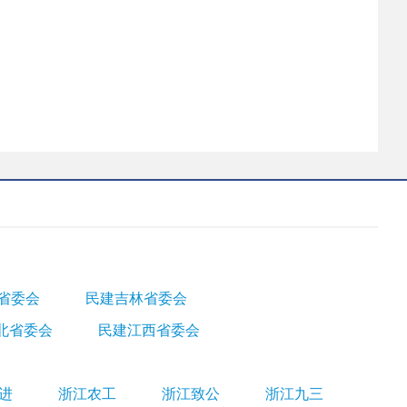
省委会
民建吉林省委会
北省委会
民建江西省委会
进
浙江农工
浙江致公
浙江九三