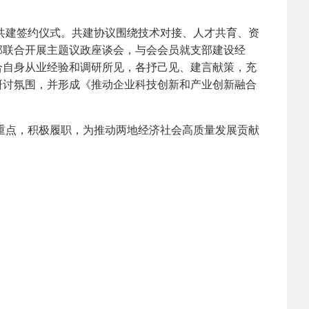
建签约仪式。共建协议围绕技术对接、人才共育、资
部联合开展主题议政座谈会，与会会员就支部建设经
合自身从业经验和调研所见，各抒己见、建言献策，充
研讨氛围，并形成《推动企业科技创新和产业创新融合
点，积极履职，为推动两地经济社会高质量发展贡献