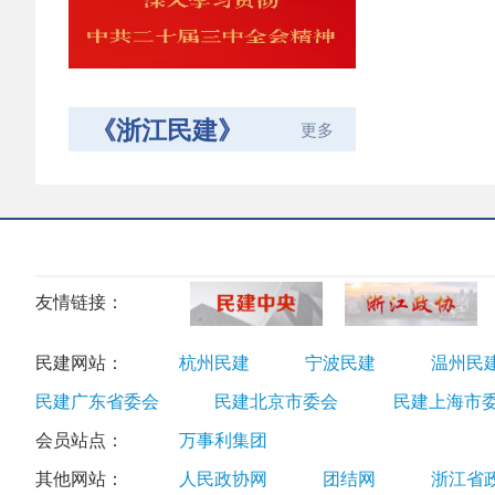
《浙江民建》
更多
友情链接：
民建网站：
杭州民建
宁波民建
温州民
民建广东省委会
民建北京市委会
民建上海市
会员站点：
万事利集团
其他网站：
人民政协网
团结网
浙江省