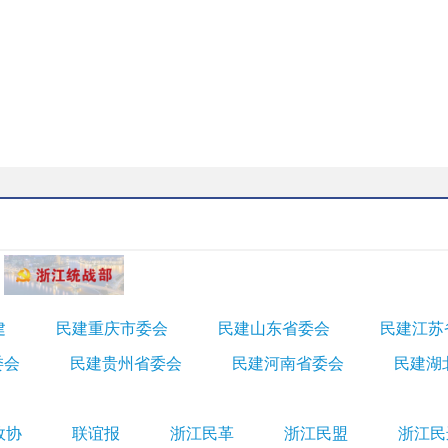
建
民建重庆市委会
民建山东省委会
民建江苏
委会
民建贵州省委会
民建河南省委会
民建湖
政协
联谊报
浙江民革
浙江民盟
浙江民