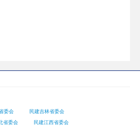
省委会
民建吉林省委会
北省委会
民建江西省委会