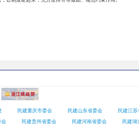
建
民建重庆市委会
民建山东省委会
民建江苏
委会
民建贵州省委会
民建河南省委会
民建湖