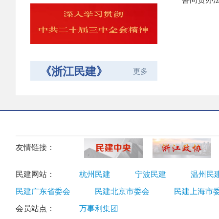
《浙江民建》
更多
友情链接：
民建网站：
杭州民建
宁波民建
温州民
民建广东省委会
民建北京市委会
民建上海市
会员站点：
万事利集团