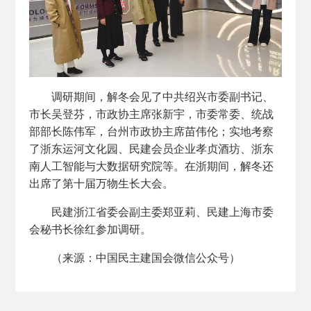
调研期间，解冬会见了中共绍兴市委副书记、
市长吴登芬，市政协主席张新宇，市委常委、统战
部部长陈伟军，台州市政协主席苗伟伦；实地考察
了浙东运河文化园、民建会员企业孝贞酒坊、浙东
南人工智能与大数据研究院等。在浙期间，解冬还
出席了第十届万物生长大会。
民建浙江省委会副主委郑亚莉、民建上海市委
会秘书长徐红参加调研。
（来源：中国民主建国会微信公众号）