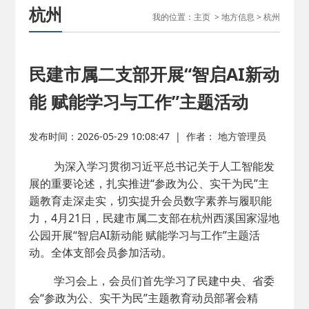
杭州
我的位置：
主页
>
地方信息
>
杭州
民建市属二支部开展“智启AI新动
能 赋能学习与工作”主题活动
发布时间：2026-05-29 10:08:47
|
作者： 地方管理员
为深入学习贯彻习近平总书记关于人工智能发
展的重要论述，扎实推进“参政为公、实干为民”主
题教育走深走实，切实提升会员数字素养与履职能
力，4月21日，民建市属二支部在杭州西溪国家湿地
公园开展“智启AI新动能 赋能学习与工作”主题活
动。全体支部会员参加活动。
学习会上，会员们首先学习了民建中央、省委
会“参政为公、实干为民”主题教育动员部署会精