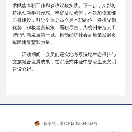
术赋能本职工作和参政议政实践。下一步，支部将
持续创新学习形式、丰富活动载体，不断加强支部
自身建设，引导全体会员立足本职岗位、发挥界别
优势，积极建言献策、履职尽责，为杭州争造人工
智能创新发展第一城、推动经济社会高质量发展贡
献民建智慧和力量。
活动期间，会员们还实地考察湿地生态保护与
文旅融合发展成果，在沉浸式体验中交流生态文明
建设心得。
备案号：
浙ICP备05004052号