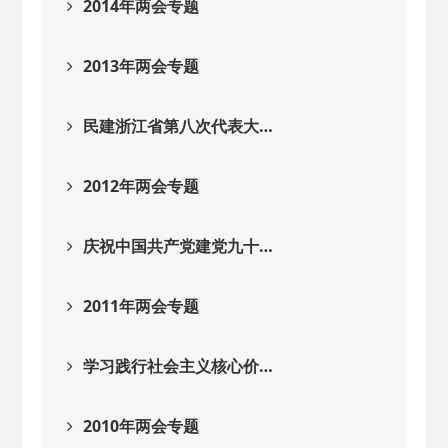
2014年两会专题
2013年两会专题
民建浙江省第八次代表大…
2012年两会专题
庆祝中国共产党建党九十…
2011年两会专题
学习践行社会主义核心价…
2010年两会专题