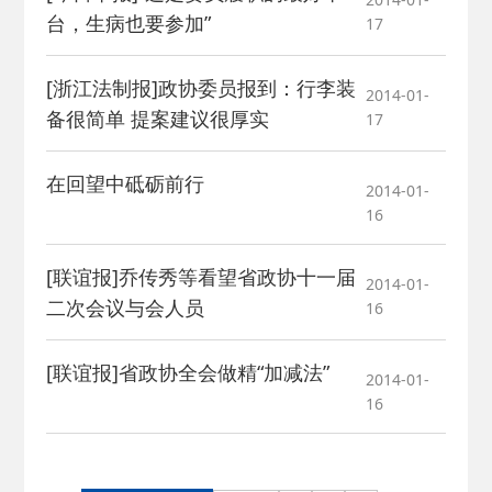
台，生病也要参加”
17
[浙江法制报]政协委员报到：行李装
2014-01-
备很简单 提案建议很厚实
17
在回望中砥砺前行
2014-01-
16
[联谊报]乔传秀等看望省政协十一届
2014-01-
二次会议与会人员
16
[联谊报]省政协全会做精“加减法”
2014-01-
16