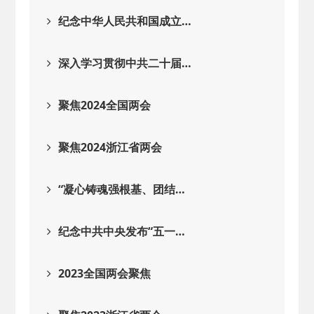
2026-02-25
· 中国民主建国会…
纪念中华人民共和国成立…
2025-08-28
· 中国民主建国会…
深入学习贯彻中共二十届…
2025-06-05
· 民主党派整体智…
聚焦2024全国两会
2025-04-10
· 民建省委会民主…
聚焦2024浙江省两会
2025-02-24
· 中国民主建国会…
“凝心铸魂强根基、团结…
2024-08-28
· 中国民主建国会…
纪念中共中央发布“五一…
2024-03-04
· 中国民主建国会…
2023全国两会聚焦