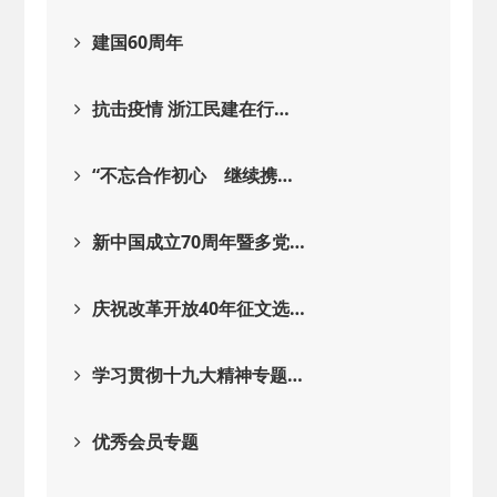
建国60周年
抗击疫情 浙江民建在行…
“不忘合作初心 继续携…
新中国成立70周年暨多党…
庆祝改革开放40年征文选…
学习贯彻十九大精神专题…
优秀会员专题