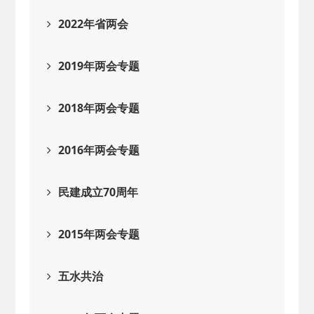
2022年省两会
2019年两会专题
2018年两会专题
2016年两会专题
民建成立70周年
2015年两会专题
五水共治