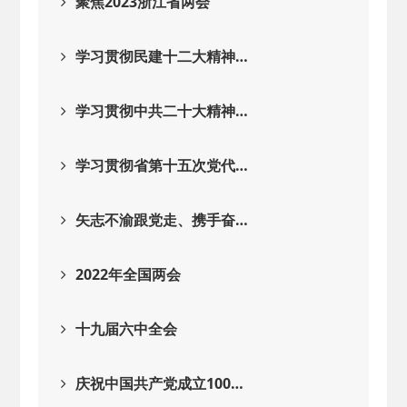
聚焦2023浙江省两会
学习贯彻民建十二大精神…
学习贯彻中共二十大精神…
学习贯彻省第十五次党代…
矢志不渝跟党走、携手奋…
2022年全国两会
十九届六中全会
庆祝中国共产党成立100…