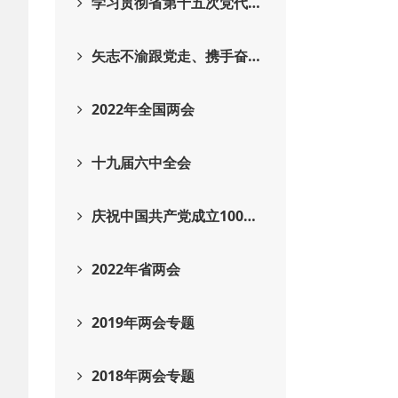
学习贯彻省第十五次党代…
矢志不渝跟党走、携手奋…
2022年全国两会
十九届六中全会
庆祝中国共产党成立100…
2022年省两会
2019年两会专题
2018年两会专题