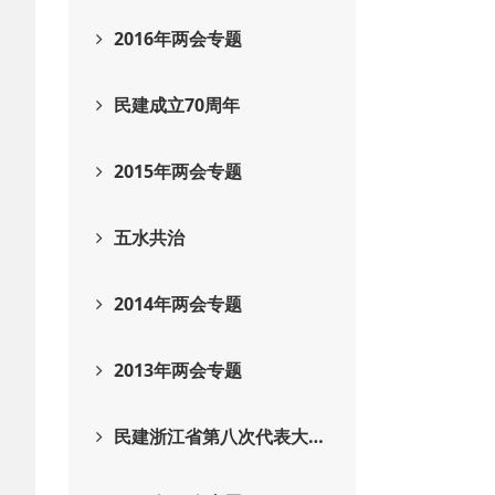
2016年两会专题
民建成立70周年
2015年两会专题
五水共治
2014年两会专题
2013年两会专题
民建浙江省第八次代表大…