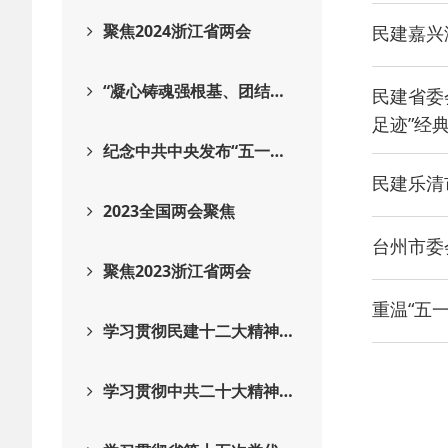
聚焦2024浙江省两会
民建嘉兴
“凝心铸魂强根基、团结…
民建省委
足迹”经
纪念中共中央发布“五一…
民建乐清
2023全国两会聚焦
台州市委
聚焦2023浙江省两会
重温“五
学习贯彻民建十二大精神…
学习贯彻中共二十大精神…