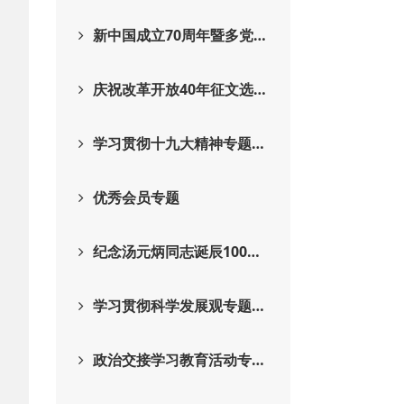
新中国成立70周年暨多党…
庆祝改革开放40年征文选…
学习贯彻十九大精神专题…
优秀会员专题
纪念汤元炳同志诞辰100…
学习贯彻科学发展观专题…
政治交接学习教育活动专…