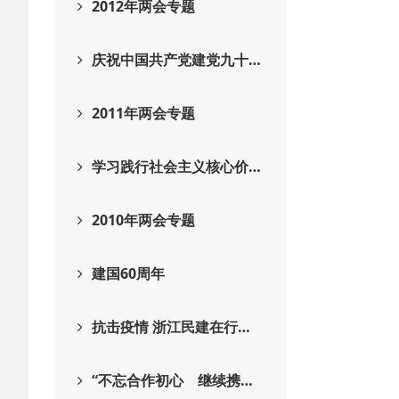
2012年两会专题
庆祝中国共产党建党九十…
2011年两会专题
学习践行社会主义核心价…
2010年两会专题
建国60周年
抗击疫情 浙江民建在行…
“不忘合作初心 继续携…