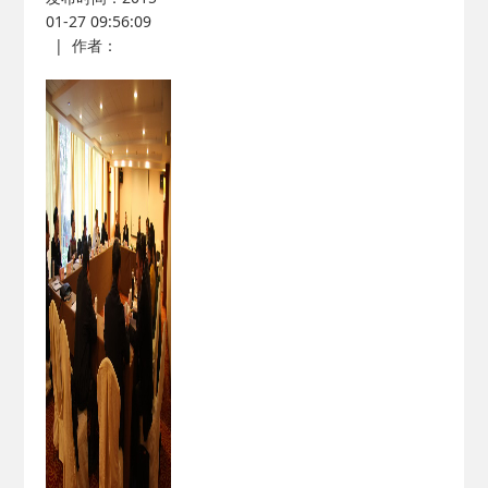
01-27 09:56:09
|
作者：