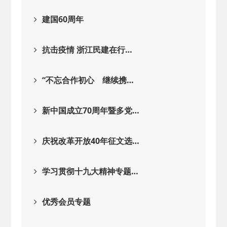
建国60周年
抗击疫情 浙江民建在行…
“不忘合作初心 继续携…
新中国成立70周年暨多党…
庆祝改革开放40年征文选…
学习贯彻十九大精神专题…
优秀会员专题