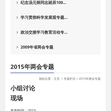
纪念汤元炳同志诞辰100…
学习贯彻科学发展观专题…
政治交接学习教育活动专…
2009年省两会专题
2015年两会专题
我的位置：
主页
>
专题栏目
>
2015年两会专题
小组讨论
现场
发布时间：2015-