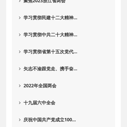
聚焦2023浙江省两会
学习贯彻民建十二大精神…
学习贯彻中共二十大精神…
学习贯彻省第十五次党代…
矢志不渝跟党走、携手奋…
2022年全国两会
十九届六中全会
庆祝中国共产党成立100…