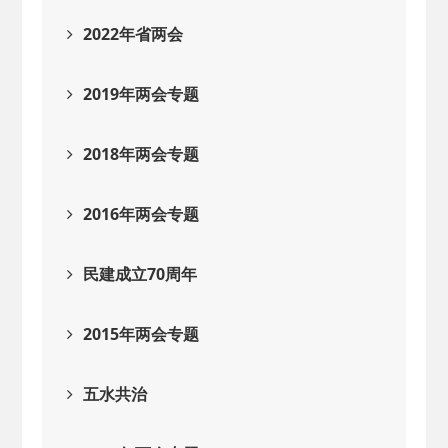
2022年省两会
2019年两会专题
2018年两会专题
2016年两会专题
民建成立70周年
2015年两会专题
五水共治