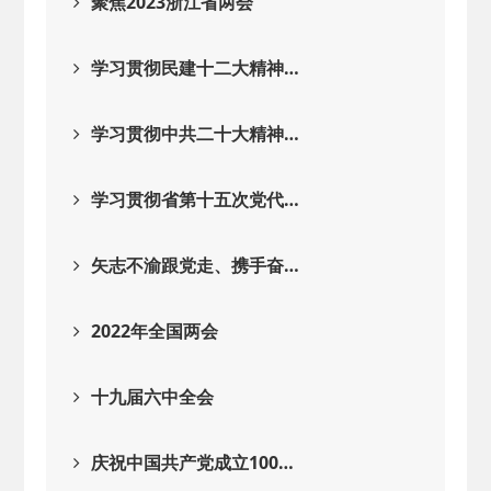
聚焦2023浙江省两会
学习贯彻民建十二大精神…
学习贯彻中共二十大精神…
学习贯彻省第十五次党代…
矢志不渝跟党走、携手奋…
2022年全国两会
十九届六中全会
庆祝中国共产党成立100…