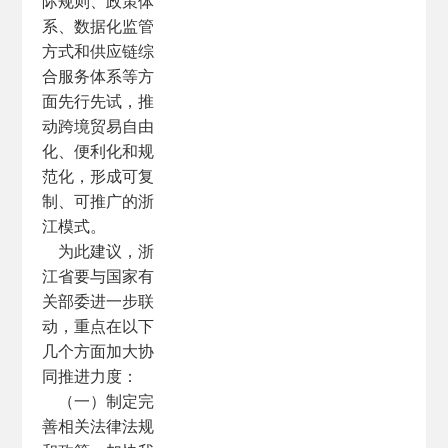
际规则、政策体
系、数据化监管
方式和供应链综
合服务体系等方
面先行先试，推
动跨境贸易自由
化、便利化和规
范化，形成可复
制、可推广的浙
江模式。
为此建议，浙
江省要与国家有
关部委进一步联
动，重点在以下
几个方面加大协
同推进力度：
（一）制定完
善相关法律法规