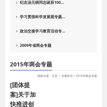
纪念汤元炳同志诞辰100…
学习贯彻科学发展观专题…
政治交接学习教育活动专…
2009年省两会专题
2015年两会专题
我的位置：
主页
>
专题栏目
>
2015年两会专题
[团体提
案]关于加
快推进创