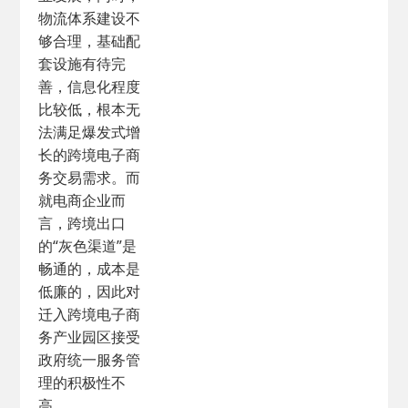
物流体系建设不
够合理，基础配
套设施有待完
善，信息化程度
比较低，根本无
法满足爆发式增
长的跨境电子商
务交易需求。而
就电商企业而
言，跨境出口
的“灰色渠道”是
畅通的，成本是
低廉的，因此对
迁入跨境电子商
务产业园区接受
政府统一服务管
理的积极性不
高。