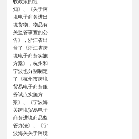
收政策的通
知》、《关于跨
境电子商务进出
境货物、物品有
关监管事宜的公
告》，浙江省出
台了《浙江省跨
境电子商务实施
方案》，杭州和
宁波也分别制定
了《杭州市跨境
贸易电子商务服
务试点实施方
案》、《宁波海
关跨境贸易电子
商务进境商品监
管办法》、《宁
波海关关于跨境