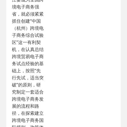
境电子商务强
省，就必须紧紧
抓住创建“中国
（杭州）跨境电
子商务综合试验
区”这一有利契
机，在认真总结
跨境贸易电子商
务试点经验的基
础上，按照“先
行先试，适当突
破”的原则，研
究制定一套适合
跨境电子商务发
展的流程和路
径，在探索建立
跨境电子商务国