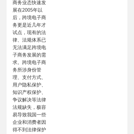
商务业态快速发
展在2005年以
后，跨境电子商
务更是近几年才
试点，现有的法
律、法规体系已
无法满足跨境电
子商务发展的需
求。跨境电子商
务所涉身份管
理、支付方式、
用户隐私保护、
知识产权保护、
争议解决等法律
法规缺失，极容
易导致我国一些
企业和消费者因
得不到法律保护