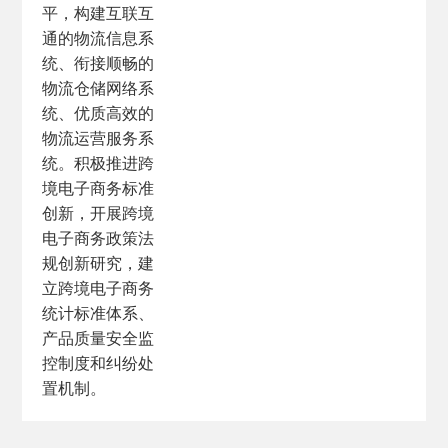
平，构建互联互
通的物流信息系
统、衔接顺畅的
物流仓储网络系
统、优质高效的
物流运营服务系
统。积极推进跨
境电子商务标准
创新，开展跨境
电子商务政策法
规创新研究，建
立跨境电子商务
统计标准体系、
产品质量安全监
控制度和纠纷处
置机制。