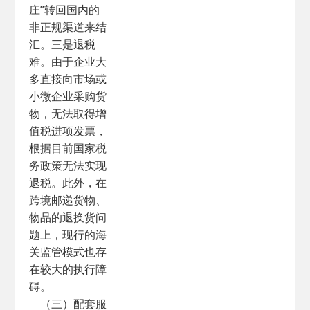
庄”转回国内的
非正规渠道来结
汇。三是退税
难。由于企业大
多直接向市场或
小微企业采购货
物，无法取得增
值税进项发票，
根据目前国家税
务政策无法实现
退税。此外，在
跨境邮递货物、
物品的退换货问
题上，现行的海
关监管模式也存
在较大的执行障
碍。
（三）配套服