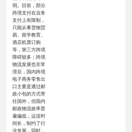
弱。目前，部分
跨境支付在业务
支付上有限制，
只能从事货物贸
易、留学教育、
酒店机票订购
等，第三方跨境
障碍较多；跨境
物流发展也非常
滞后，国内跨境
电子商务零售出
口主要是通过邮
政小包的方式寄
往国外，但国内
邮政物流效率普
遍偏低，运送时
间长，制约了行
业发展，同时，