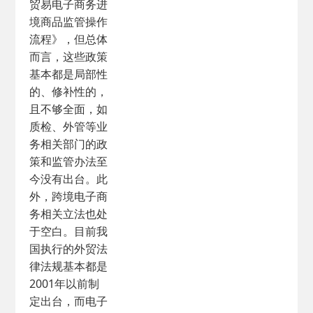
贸易电子商务进
境商品监管操作
流程》，但总体
而言，这些政策
基本都是局部性
的、修补性的，
且不够全面，如
质检、外管等业
务相关部门的政
策和监管办法至
今没有出台。此
外，跨境电子商
务相关立法也处
于空白。目前我
国执行的外贸法
律法规基本都是
2001年以前制
定出台，而电子