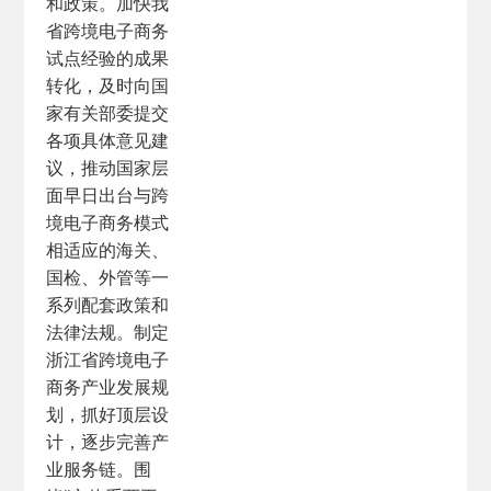
和政策。加快我
省跨境电子商务
试点经验的成果
转化，及时向国
家有关部委提交
各项具体意见建
议，推动国家层
面早日出台与跨
境电子商务模式
相适应的海关、
国检、外管等一
系列配套政策和
法律法规。制定
浙江省跨境电子
商务产业发展规
划，抓好顶层设
计，逐步完善产
业服务链。围