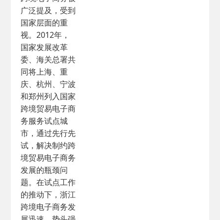
广泛提及，受到
国家层面的重
视。2012年，
国家发展改革
委、海关总署共
同将上海、重
庆、杭州、宁波
和郑州列入国家
跨境贸易电子商
务服务试点城
市，通过先行先
试，解决制约跨
境贸易电子商务
发展的瓶颈问
题。在试点工作
的推动下，浙江
跨境电子商务发
展迅速，势头强