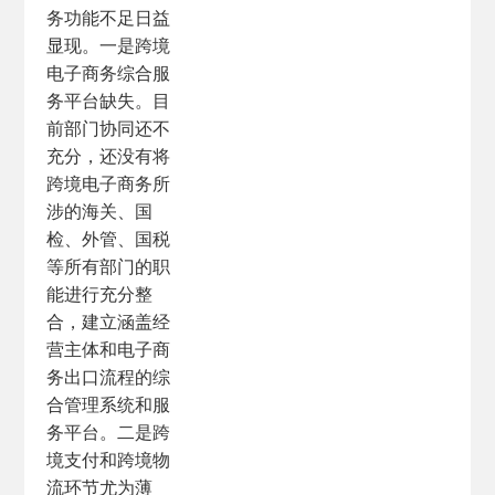
务功能不足日益
显现。一是跨境
电子商务综合服
务平台缺失。目
前部门协同还不
充分，还没有将
跨境电子商务所
涉的海关、国
检、外管、国税
等所有部门的职
能进行充分整
合，建立涵盖经
营主体和电子商
务出口流程的综
合管理系统和服
务平台。二是跨
境支付和跨境物
流环节尤为薄