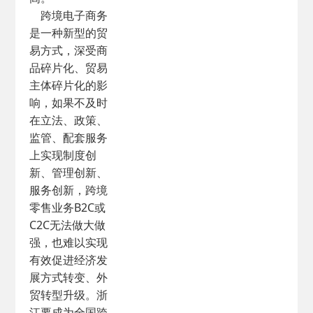
跨境电子商务
是一种新型的贸
易方式，深受商
品碎片化、贸易
主体碎片化的影
响，如果不及时
在立法、政策、
监管、配套服务
上实现制度创
新、管理创新、
服务创新，跨境
零售业务B2C或
C2C无法做大做
强，也难以实现
有效促进经济发
展方式转变、外
贸转型升级。浙
江要成为全国跨