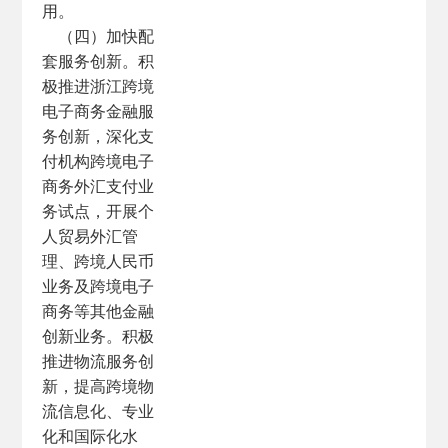
用。
（四）加快配
套服务创新。积
极推进浙江跨境
电子商务金融服
务创新，深化支
付机构跨境电子
商务外汇支付业
务试点，开展个
人贸易外汇管
理、跨境人民币
业务及跨境电子
商务等其他金融
创新业务。积极
推进物流服务创
新，提高跨境物
流信息化、专业
化和国际化水