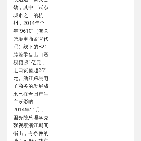
劲，其中，试点
城市之一的杭
州，2014年全
年“9610”（海关
跨境电商监管代
码）线下的B2C
跨境零售出口贸
易额超1亿元，
进口货值超2亿
元。浙江跨境电
子商务的发展成
果已在全国产生
广泛影响。
2014年11月，
国务院总理李克
强视察浙江期间
指出，有条件的