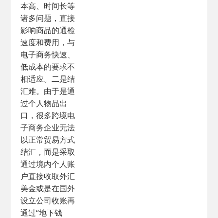
本高、时间长等
诸多问题，直接
影响商品的通检
速度和费用，与
电子商务快速、
低成本的要求不
相适应。二是结
汇难。由于是通
过个人物品出
口，很多跨境电
子商务企业无法
以正常贸易方式
结汇，而是采取
通过境内个人账
户直接收取外汇
美金或是在国外
设立公司收账再
通过“地下钱