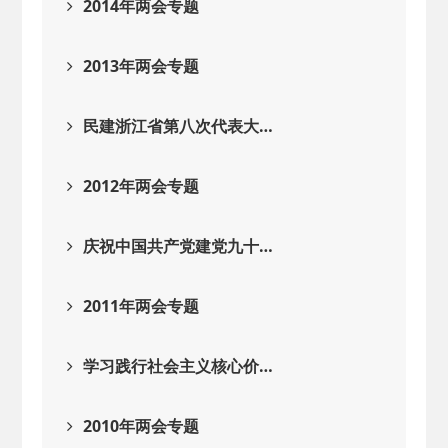
2014年两会专题
2013年两会专题
民建浙江省第八次代表大…
2012年两会专题
庆祝中国共产党建党九十…
2011年两会专题
学习践行社会主义核心价…
2010年两会专题