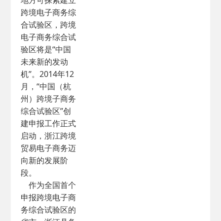
地方可探索建立
跨境电子商务综
合试验区，跨境
电子商务综合试
验区将是“中国
未来新的发动
机”。2014年12
月，“中国（杭
州）跨境子商务
综合试验区”创
建申报工作正式
启动，浙江跨境
贸易电子商务迈
向新的发展阶
段。
作为全国首个
申报跨境电子商
务综合试验区的