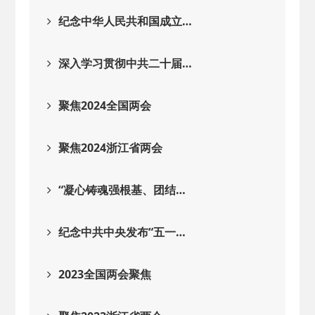
2025-08-28
· 中国民主建国会…
纪念中华人民共和国成立…
2025-06-05
· 民主党派整体智…
深入学习贯彻中共二十届…
2025-04-10
· 民建省委会民主…
聚焦2024全国两会
2025-02-24
· 中国民主建国会…
聚焦2024浙江省两会
2024-08-28
· 中国民主建国会…
“凝心铸魂强根基、团结…
2024-03-04
· 中国民主建国会…
纪念中共中央发布“五一…
2023全国两会聚焦