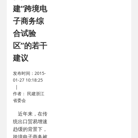
建“跨境电
子商务综
合试验
区”的若干
建议
发布时间：2015-
01-27 10:18:25
|
作者： 民建浙江
省委会
近年来，在传
统出口贸易增速
趋缓的背景下，
跨境电子商务被