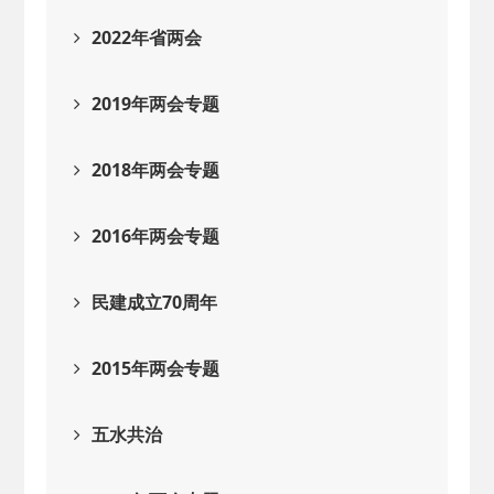
2022年省两会
2019年两会专题
2018年两会专题
2016年两会专题
民建成立70周年
2015年两会专题
五水共治