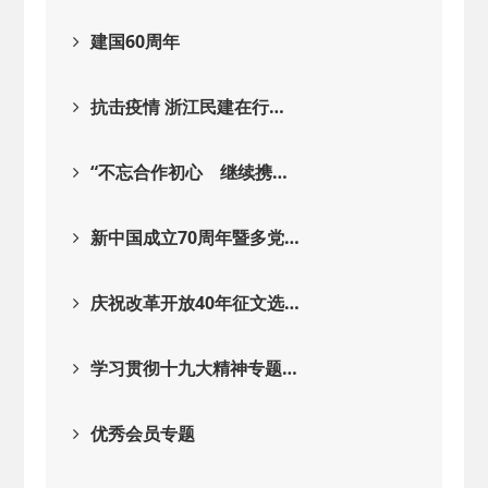
建国60周年
抗击疫情 浙江民建在行…
“不忘合作初心 继续携…
新中国成立70周年暨多党…
庆祝改革开放40年征文选…
学习贯彻十九大精神专题…
优秀会员专题