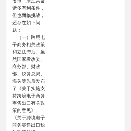
省市，浙江具备
诸多有利条件，
但也面临挑战，
还存在如下问
题：
（一）跨境电
子商务相关政策
和立法滞后。虽
然国家发改委、
商务部、财政
部、税务总局、
海关等先后发布
了《关于实施支
持跨境电子商务
零售出口有关政
策的意见》、
《关于跨境电子
商务零售出口税