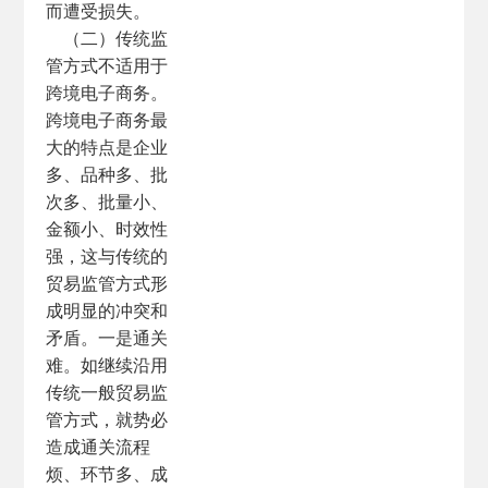
而遭受损失。
（二）传统监
管方式不适用于
跨境电子商务。
跨境电子商务最
大的特点是企业
多、品种多、批
次多、批量小、
金额小、时效性
强，这与传统的
贸易监管方式形
成明显的冲突和
矛盾。一是通关
难。如继续沿用
传统一般贸易监
管方式，就势必
造成通关流程
烦、环节多、成