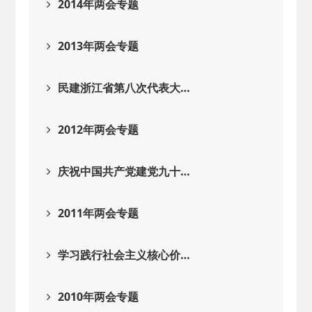
2014年两会专题
2013年两会专题
民建浙江省第八次代表大…
2012年两会专题
庆祝中国共产党建党九十…
2011年两会专题
学习践行社会主义核心价…
2010年两会专题