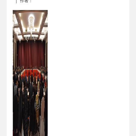
|
作者：