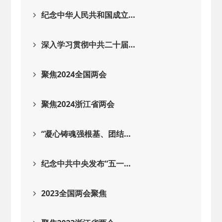
2026-02-25
· 中国民主建国会…
纪念中华人民共和国成立…
2025-08-28
· 中国民主建国会…
深入学习贯彻中共二十届…
2025-06-05
· 民主党派整体智…
聚焦2024全国两会
2025-04-10
· 民建省委会民主…
聚焦2024浙江省两会
2025-02-24
· 中国民主建国会…
“凝心铸魂强根基、团结…
2024-08-28
· 中国民主建国会…
纪念中共中央发布“五一…
2024-03-04
· 中国民主建国会…
2023全国两会聚焦