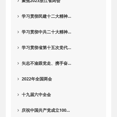
聚焦2023浙江省两会
学习贯彻民建十二大精神…
学习贯彻中共二十大精神…
学习贯彻省第十五次党代…
矢志不渝跟党走、携手奋…
2022年全国两会
十九届六中全会
庆祝中国共产党成立100…