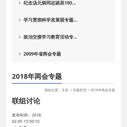
纪念汤元炳同志诞辰100…
学习贯彻科学发展观专题…
政治交接学习教育活动专…
2009年省两会专题
2018年两会专题
我的位置：
主页
>
专题栏目
>
2018年两会专题
联组讨论
发布时间：2018-
02-05 15:50:10