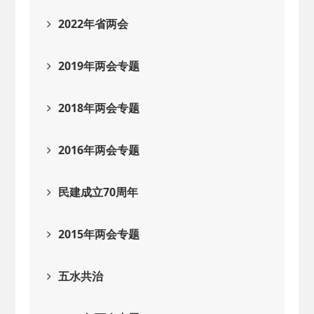
2022年省两会
2019年两会专题
2018年两会专题
2016年两会专题
民建成立70周年
2015年两会专题
五水共治