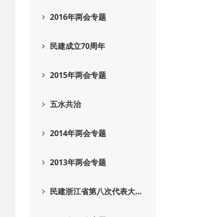
2016年两会专题
民建成立70周年
2015年两会专题
五水共治
2014年两会专题
2013年两会专题
民建浙江省第八次代表大…