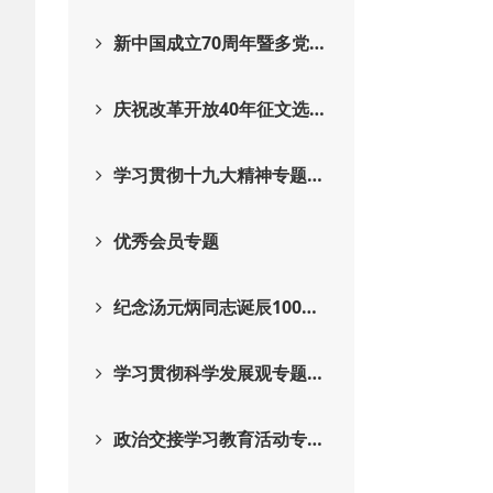
新中国成立70周年暨多党…
庆祝改革开放40年征文选…
学习贯彻十九大精神专题…
优秀会员专题
纪念汤元炳同志诞辰100…
学习贯彻科学发展观专题…
政治交接学习教育活动专…