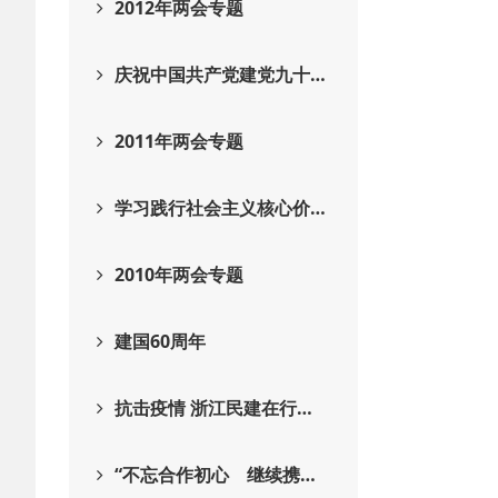
2012年两会专题
庆祝中国共产党建党九十…
2011年两会专题
学习践行社会主义核心价…
2010年两会专题
建国60周年
抗击疫情 浙江民建在行…
“不忘合作初心 继续携…