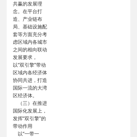
共赢的发展理
念。在平台打
造、产业链布
局、基础设施配
套等方面充分考
虑区域内各城市
之间的相向联动
发展要求，
以“双引擎”带动
区域内各经济体
协同共进，打造
国际一流的大湾
区经济体。
（三）在推进
国际化发展上，
发挥“双引擎”的
带动作用
以“一带一