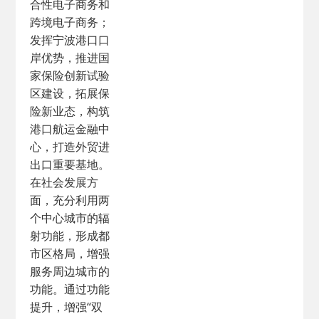
合性电子商务和
跨境电子商务；
发挥宁波港口口
岸优势，推进国
家保险创新试验
区建设，拓展保
险新业态，构筑
港口航运金融中
心，打造外贸进
出口重要基地。
在社会发展方
面，充分利用两
个中心城市的辐
射功能，形成都
市区格局，增强
服务周边城市的
功能。通过功能
提升，增强“双