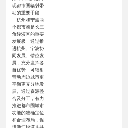
现都市圈辐射带
动的重要手段
杭州和宁波两
个都市圈是长三
角经济区的重要
发展极，通过推
进杭州、宁波协
同发展、错位发
展，充分发挥各
自优势，可辐射
带动周边城市更
平衡更充分地发
展。通过资源整
合及分工，有力
推进都市圈城市
功能的准确定位
和合理布局，促
进浙江经济从县