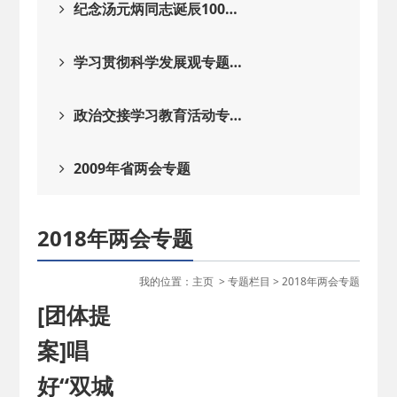
纪念汤元炳同志诞辰100…
学习贯彻科学发展观专题…
政治交接学习教育活动专…
2009年省两会专题
2018年两会专题
我的位置：
主页
>
专题栏目
>
2018年两会专题
[团体提
案]唱
好“双城