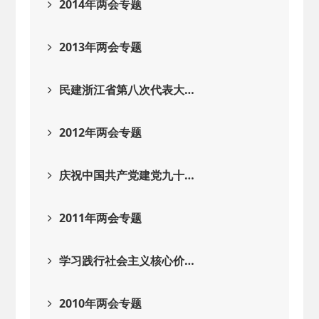
2014年两会专题
2013年两会专题
民建浙江省第八次代表大…
2012年两会专题
庆祝中国共产党建党九十…
2011年两会专题
学习践行社会主义核心价…
2010年两会专题