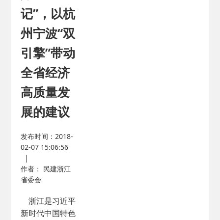
记”，以杭
州宁波“双
引擎”带动
全省经济
高质量发
展的建议
发布时间：2018-
02-07 15:06:56
|
作者： 民建浙江
省委会
浙江是习近平
新时代中国特色