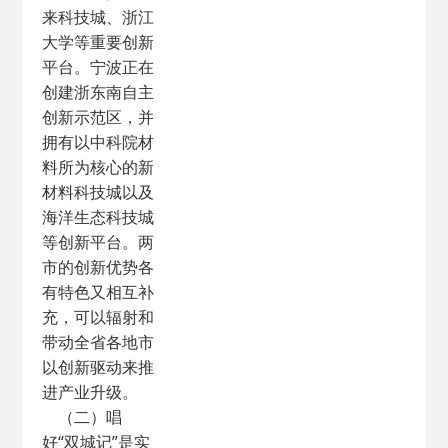
来科技城、浙江
大学等重要创新
平台。宁波正在
创建浙东南自主
创新示范区，并
拥有以中科院材
料所为核心的新
材料科技城以及
海洋生态科技城
等创新平台。两
市的创新优势各
有特色又相互补
充，可以辐射和
带动全省各地市
以创新驱动来推
进产业升级。
（二）唱
好“双城记”是实