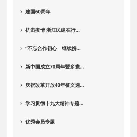
建国60周年
抗击疫情 浙江民建在行…
“不忘合作初心 继续携…
新中国成立70周年暨多党…
庆祝改革开放40年征文选…
学习贯彻十九大精神专题…
优秀会员专题