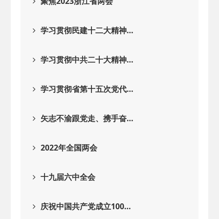
聚焦2023浙江省两会
学习贯彻民建十二大精神…
学习贯彻中共二十大精神…
学习贯彻省第十五次党代…
矢志不渝跟党走、携手奋…
2022年全国两会
十九届六中全会
庆祝中国共产党成立100…