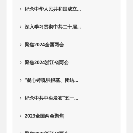
2025-08-28
· 中国民主建国会…
纪念中华人民共和国成立…
2025-06-05
· 民主党派整体智…
深入学习贯彻中共二十届…
2025-04-10
· 民建省委会民主…
聚焦2024全国两会
2025-02-24
· 中国民主建国会…
聚焦2024浙江省两会
2024-08-28
· 中国民主建国会…
“凝心铸魂强根基、团结…
2024-03-04
· 中国民主建国会…
纪念中共中央发布“五一…
2023全国两会聚焦