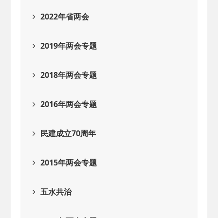
2022年省两会
2019年两会专题
2018年两会专题
2016年两会专题
民建成立70周年
2015年两会专题
五水共治