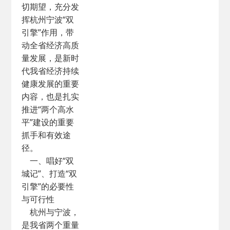
切期望，充分发
挥杭州宁波“双
引擎”作用，带
动全省经济高质
量发展，是新时
代我省经济持续
健康发展的重要
内容，也是扎实
推进“两个高水
平”建设的重要
抓手和有效途
径。
一、唱好“双
城记”、打造“双
引擎”的必要性
与可行性
杭州与宁波，
是我省两个重量