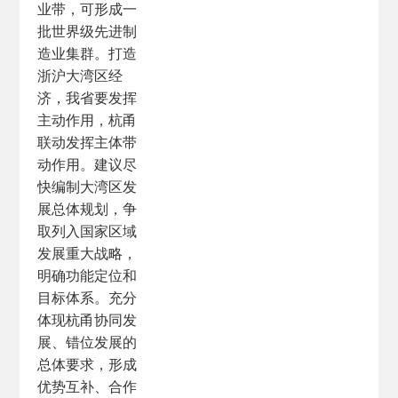
业带，可形成一
批世界级先进制
造业集群。打造
浙沪大湾区经
济，我省要发挥
主动作用，杭甬
联动发挥主体带
动作用。建议尽
快编制大湾区发
展总体规划，争
取列入国家区域
发展重大战略，
明确功能定位和
目标体系。充分
体现杭甬协同发
展、错位发展的
总体要求，形成
优势互补、合作