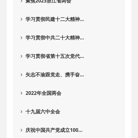
聚焦2023浙江省两会
学习贯彻民建十二大精神…
学习贯彻中共二十大精神…
学习贯彻省第十五次党代…
矢志不渝跟党走、携手奋…
2022年全国两会
十九届六中全会
庆祝中国共产党成立100…