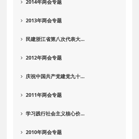
2014年两会专题
2013年两会专题
民建浙江省第八次代表大…
2012年两会专题
庆祝中国共产党建党九十…
2011年两会专题
学习践行社会主义核心价…
2010年两会专题