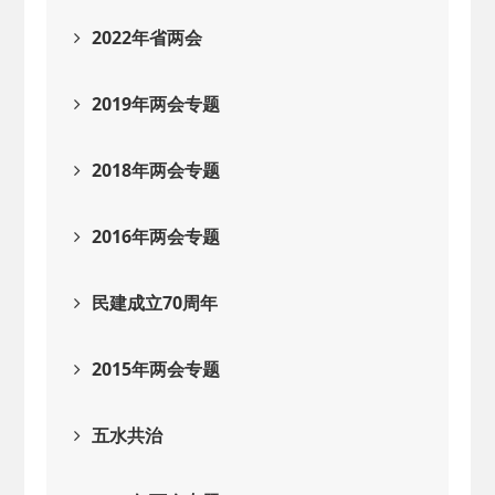
2022年省两会
2019年两会专题
2018年两会专题
2016年两会专题
民建成立70周年
2015年两会专题
五水共治