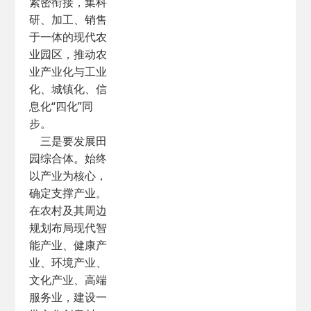
紧密衔接，集科
研、加工、销售
于一体的现代农
业园区，推动农
业产业化与工业
化、城镇化、信
息化“四化”同
步。
三是要发展田
园综合体。始终
以产业为核心，
确定支撑产业。
在农村及其周边
规划布局现代智
能产业、健康产
业、环境产业、
文化产业、高端
服务业，建设一