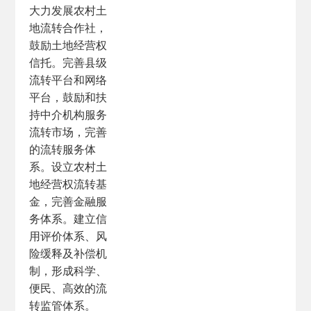
大力发展农村土
地流转合作社，
鼓励土地经营权
信托。完善县级
流转平台和网络
平台，鼓励和扶
持中介机构服务
流转市场，完善
的流转服务体
系。设立农村土
地经营权流转基
金，完善金融服
务体系。建立信
用评价体系、风
险缓释及补偿机
制，形成科学、
便民、高效的流
转监管体系。