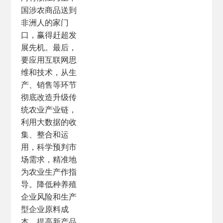
国涉农商品送到
非洲人的家门
口，赢得赶超发
展先机。最后，
要应用互联网思
维和技术，从生
产、销售等环节
彻底改造升级传
统农业产业链，
利用大数据的收
集、整合和运
用，科学预判市
场需求，精准地
为农业生产作指
导。降低种养殖
企业风险和生产
型企业原料成
本，提高新产品