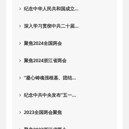
2025-08-28
· 中国民主建国会…
纪念中华人民共和国成立…
2025-06-05
· 民主党派整体智…
深入学习贯彻中共二十届…
2025-04-10
· 民建省委会民主…
聚焦2024全国两会
2025-02-24
· 中国民主建国会…
聚焦2024浙江省两会
2024-08-28
· 中国民主建国会…
“凝心铸魂强根基、团结…
2024-03-04
· 中国民主建国会…
纪念中共中央发布“五一…
2023全国两会聚焦