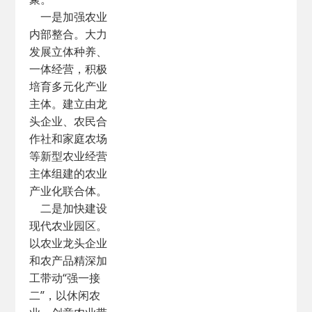
一是加强农业
内部整合。大力
发展立体种养、
一体经营，积极
培育多元化产业
主体。建立由龙
头企业、农民合
作社和家庭农场
等新型农业经营
主体组建的农业
产业化联合体。
二是加快建设
现代农业园区。
以农业龙头企业
和农产品精深加
工带动“强一接
二”，以休闲农