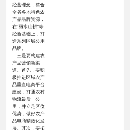
经营理念，整合
全省各地特色农
产品品牌资源，
在“丽水山耕”等
经验基础上，打
造系列区域公用
品牌。
三是要构建农
产品营销新渠
道。首先，要积
极推进区域农产
品垂直电商平台
建设，打通农村
物流最后一公
里，并立足区位
优势，做好农产
品电商精致化发
展。其次，要拓