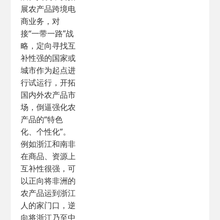
展农产品跨境电
商业务，对
接“一带一路”战
略，定向寻找互
补性强的国家或
城市作为起点进
行试运行，开拓
国内外农产品市
场，倒逼强化农
产品的“特色
化、个性化”。
例如浙江和南非
在商品、资源上
互补性很强，可
以正向将非洲的
农产品运到浙江
人的家门口，逆
向将浙江乃至中