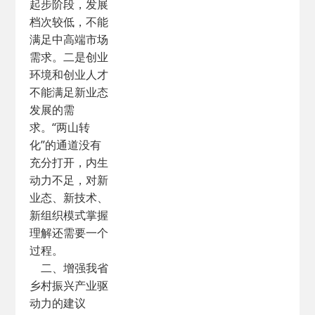
起步阶段，发展
档次较低，不能
满足中高端市场
需求。二是创业
环境和创业人才
不能满足新业态
发展的需
求。“两山转
化”的通道没有
充分打开，内生
动力不足，对新
业态、新技术、
新组织模式掌握
理解还需要一个
过程。
二、增强我省
乡村振兴产业驱
动力的建议