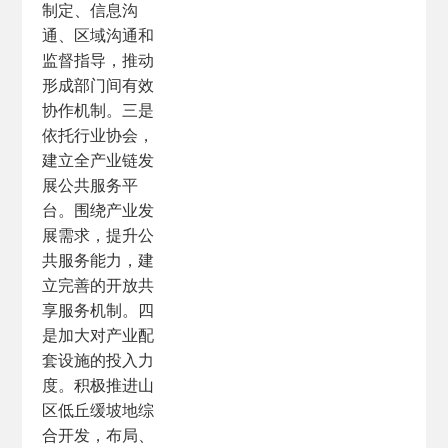
制定、信息沟
通、区域沟通和
监督指导，推动
形成部门间有效
协作机制。三是
依托行业协会，
建立全产业链发
展公共服务平
台。围绕产业发
展需求，提升公
共服务能力，建
立完善的开放共
享服务机制。四
是加大对产业配
套设施的投入力
度。积极推进山
区低丘缓坡地综
合开发，布局、