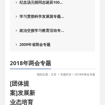
纪念汤元炳同志诞辰100…
学习贯彻科学发展观专题…
政治交接学习教育活动专…
2009年省两会专题
2018年两会专题
我的位置：
主页
>
专题栏目
>
2018年两会专题
[团体提
案]发展新
业态培育