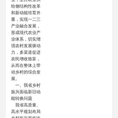
给侧结构性改革
和新动能培育并
重，实现一二三
产业融合发展，
形成现代农业产
业体系，切实增
强农村发展驱动
力，多渠道促进
农民增收致富，
从而在整体上带
动乡村的综合发
展。
一、我省乡村
振兴面临新旧动
能转换问题
我省高质量、
高水平规划布局