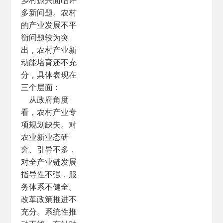
乡村振兴面临许
多新问题。农村
的产业发展不平
衡问题较为突
出，农村产业新
动能培育还不充
分，具体表现在
三个层面：
从政府角度
看，农村产业专
项规划缺失。对
农业新业态研
究、引导不多，
对全产业链发展
指导性不强，服
务体系不健全。
改革政策推进不
充分。系统性推