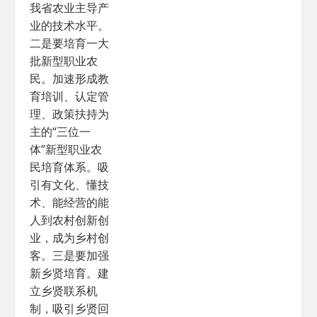
我省农业主导产
业的技术水平。
二是要培育一大
批新型职业农
民。加速形成教
育培训、认定管
理、政策扶持为
主的“三位一
体”新型职业农
民培育体系。吸
引有文化、懂技
术、能经营的能
人到农村创新创
业，成为乡村创
客。三是要加强
新乡贤培育。建
立乡贤联系机
制，吸引乡贤回