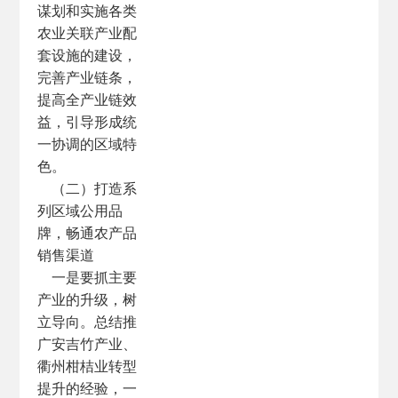
谋划和实施各类
农业关联产业配
套设施的建设，
完善产业链条，
提高全产业链效
益，引导形成统
一协调的区域特
色。
（二）打造系
列区域公用品
牌，畅通农产品
销售渠道
一是要抓主要
产业的升级，树
立导向。总结推
广安吉竹产业、
衢州柑桔业转型
提升的经验，一