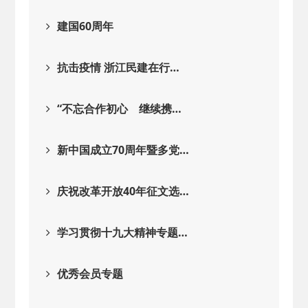
建国60周年
抗击疫情 浙江民建在行…
“不忘合作初心 继续携…
新中国成立70周年暨多党…
庆祝改革开放40年征文选…
学习贯彻十九大精神专题…
优秀会员专题