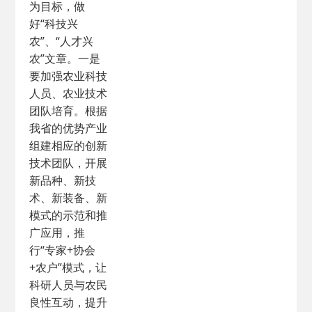
为目标，做
好“科技兴
农”、“人才兴
农”文章。一是
要加强农业科技
人员、农业技术
团队培育。根据
我省的优势产业
组建相应的创新
技术团队，开展
新品种、新技
术、新装备、新
模式的示范和推
广应用，推
行“专家+协会
+农户”模式，让
科研人员与农民
良性互动，提升