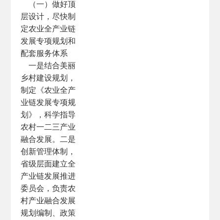
（一）做好顶
层设计，尽快制
定农业全产业链
发展专项规划和
配套服务体系
一是结合美丽
乡村建设规划，
制定《农业全产
业链发展专项规
划》，科学指导
农村一二三产业
融合发展。二是
创新管理体制，
省级层面建立全
产业链发展推进
委员会，负责农
村产业融合发展
规划编制、政策