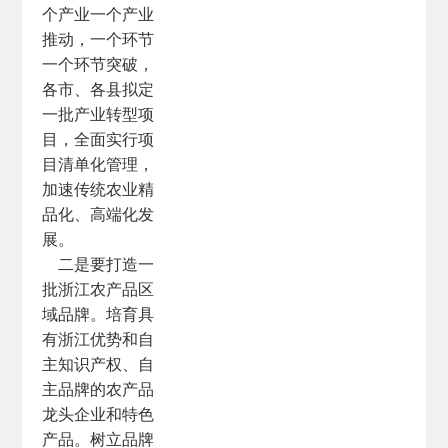
个产业一个产业
推动，一个环节
一个环节突破，
各市、各县拟定
一批产业转型项
目，全面实行项
目清单化管理，
加速传统农业精
品化、高端化发
展。
二是要打造一
批浙江农产品区
域品牌。培育具
有浙江优势和自
主知识产权、自
主品牌的农产品
龙头企业和特色
产品。树立品牌