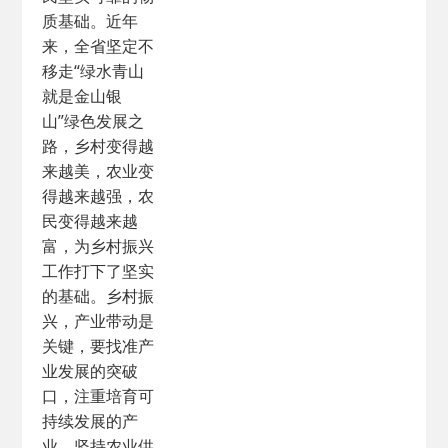
质基础。近年
来，全省坚定不
移走“绿水青山
就是金山银
山”绿色发展之
路，乡村变得越
来越美，农业变
得越来越强，农
民变得越来越
富，为乡村振兴
工作打下了坚实
的基础。乡村振
兴，产业带动是
关键，要找准产
业发展的突破
口，注重培育可
持续发展的产
业，坚持农业供