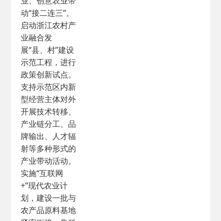
业、创意农业带
动“接二连三”。
启动浙江农村产
业融合发
展“县、村”建设
示范工程，进行
政策创新试点。
支持示范区内新
型经营主体对外
开展技术转移、
产业链分工、品
牌输出、人才辐
射等多种形式的
产业带动活动。
实施“互联网
+”现代农业计
划，建设一批与
农产品原料基地