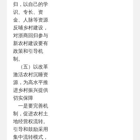
归，以自己的学
识、专长、资
金、人脉等资源
反哺乡村建设，
对浙商回归参与
新农村建设要有
政策和引导机
制。
（五）以改革
激活农村沉睡资
源，为高水平推
进乡村振兴提供
切实保障
一是要完善机
制，促进农村土
地经营权流转。
引导和鼓励采用
集中流转模式，