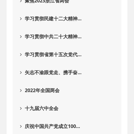
聚焦2023浙江省两会
学习贯彻民建十二大精神…
学习贯彻中共二十大精神…
学习贯彻省第十五次党代…
矢志不渝跟党走、携手奋…
2022年全国两会
十九届六中全会
庆祝中国共产党成立100…