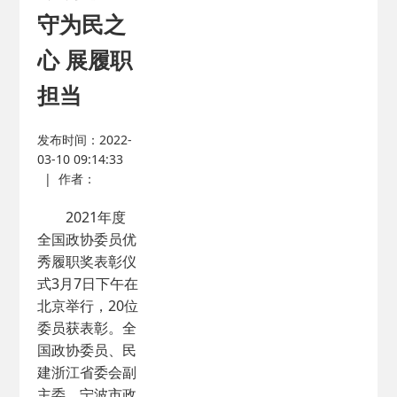
守为民之
心 展履职
担当
发布时间：2022-
03-10 09:14:33
|
作者：
2021年度
全国政协委员优
秀履职奖表彰仪
式3月7日下午在
北京举行，20位
委员获表彰。全
国政协委员、民
建浙江省委会副
主委、宁波市政