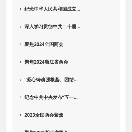
2026-02-25
· 中国民主建国会…
纪念中华人民共和国成立…
2025-08-28
· 中国民主建国会…
深入学习贯彻中共二十届…
2025-06-05
· 民主党派整体智…
聚焦2024全国两会
2025-04-10
· 民建省委会民主…
聚焦2024浙江省两会
2025-02-24
· 中国民主建国会…
“凝心铸魂强根基、团结…
2024-08-28
· 中国民主建国会…
纪念中共中央发布“五一…
2024-03-04
· 中国民主建国会…
2023全国两会聚焦