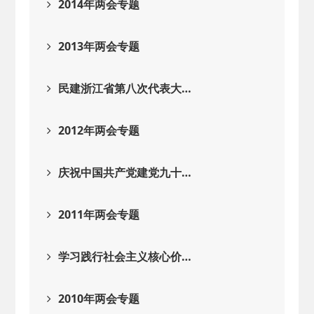
2014年两会专题
2013年两会专题
民建浙江省第八次代表大…
2012年两会专题
庆祝中国共产党建党九十…
2011年两会专题
学习践行社会主义核心价…
2010年两会专题