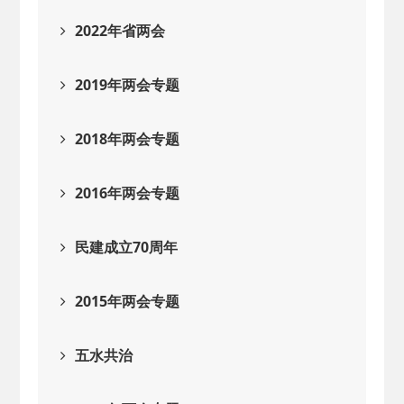
2022年省两会
2019年两会专题
2018年两会专题
2016年两会专题
民建成立70周年
2015年两会专题
五水共治