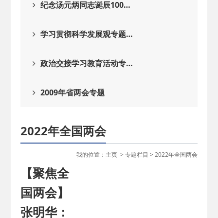
纪念汤元炳同志诞辰100…
学习贯彻科学发展观专题…
政治交接学习教育活动专…
2009年省两会专题
2022年全国两会
我的位置：
主页
>
专题栏目
>
2022年全国两会
【聚焦全
国两会】
张明华：