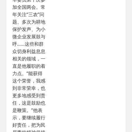
加全国两会。常
年关注“三农”问
题、多次为耕地
保护发声、为小
微企业发展鼓与
呼……这些和群
众切身利益息息
相关的领域，一
直是他履职的着
力点。“能获得
这个荣誉，我感
到非常荣幸，也
更多地感受到责
任，这是鼓励也
是鞭策。”他表
示，要继续履行
好责任，把为民