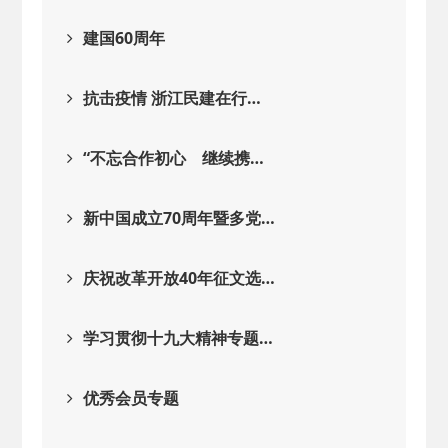
建国60周年
抗击疫情 浙江民建在行…
“不忘合作初心 继续携…
新中国成立70周年暨多党…
庆祝改革开放40年征文选…
学习贯彻十九大精神专题…
优秀会员专题