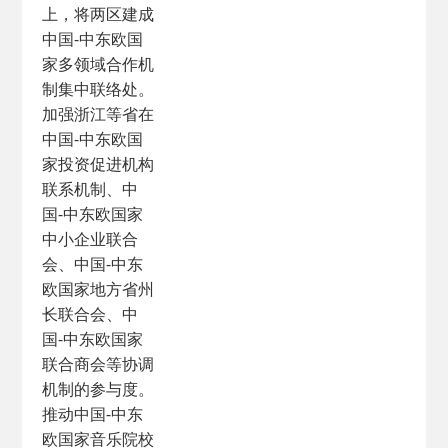
上，将两区建成
中国-中东欧国
家多领域合作机
制集中联络处。
加强浙江等省在
中国-中东欧国
家投资促进机构
联系机制、中
国-中东欧国家
中小企业联合
会、中国-中东
欧国家地方省州
长联合会、中
国-中东欧国家
联合商会等协调
机制的参与度。
推动中国-中东
欧国家音乐院校