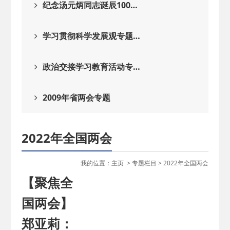
纪念汤元炳同志诞辰100…
学习贯彻科学发展观专题…
政治交接学习教育活动专…
2009年省两会专题
2022年全国两会
我的位置：
主页
>
专题栏目
>
2022年全国两会
【聚焦全
国两会】
郑亚莉：