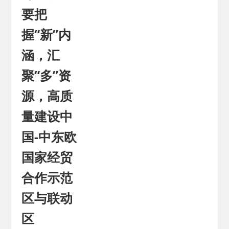
要把
握“新”内
涵，汇
聚“多”资
源，高质
量建设中
国-中东欧
国家经贸
合作示范
区与联动
区