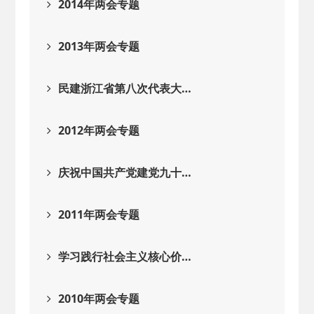
2014年两会专题
2013年两会专题
民建浙江省第八次代表大…
2012年两会专题
庆祝中国共产党建党九十…
2011年两会专题
学习践行社会主义核心价…
2010年两会专题