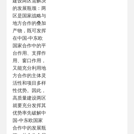
建设两区需解决
的发展瓶颈：两
区是国家战略与
地方合作的叠加
产物，既可发挥
在中国-中东欧
国家合作中的平
台作用、支撑作
用、窗口作用，
又能充分利用地
方合作的主体灵
活性和项目多样
性优势。因此，
高质量建设两区
就要充分发挥其
优势率先破解中
国-中东欧国家
合作中的发展瓶