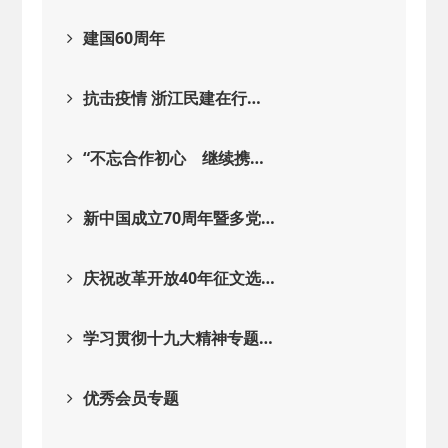
建国60周年
抗击疫情 浙江民建在行…
“不忘合作初心 继续携…
新中国成立70周年暨多党…
庆祝改革开放40年征文选…
学习贯彻十九大精神专题…
优秀会员专题