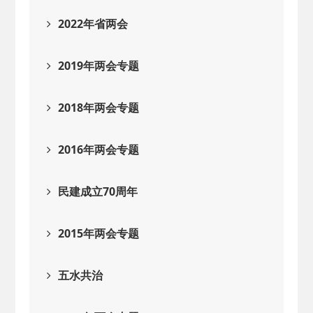
2022年省两会
2019年两会专题
2018年两会专题
2016年两会专题
民建成立70周年
2015年两会专题
五水共治