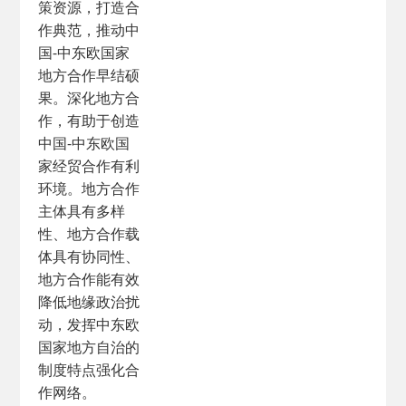
策资源，打造合
作典范，推动中
国-中东欧国家
地方合作早结硕
果。深化地方合
作，有助于创造
中国-中东欧国
家经贸合作有利
环境。地方合作
主体具有多样
性、地方合作载
体具有协同性、
地方合作能有效
降低地缘政治扰
动，发挥中东欧
国家地方自治的
制度特点强化合
作网络。