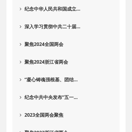
2026-02-25
· 中国民主建国会…
纪念中华人民共和国成立…
2025-08-28
· 中国民主建国会…
深入学习贯彻中共二十届…
2025-06-05
· 民主党派整体智…
聚焦2024全国两会
2025-04-10
· 民建省委会民主…
聚焦2024浙江省两会
2025-02-24
· 中国民主建国会…
“凝心铸魂强根基、团结…
2024-08-28
· 中国民主建国会…
纪念中共中央发布“五一…
2024-03-04
· 中国民主建国会…
2023全国两会聚焦