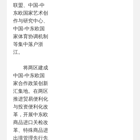
联盟、中国-中
东欧国家艺术创
作与研究中心、
中国-中东欧国
家体育协调机制
等集中落户浙
江。
将两区建成
中国-中东欧国
家合作政策创新
汇集地。在两区
推进贸易便利化
与投资便利化改
革，开展中东欧
商品进口关检改
革、特殊商品进
出境管理先行先