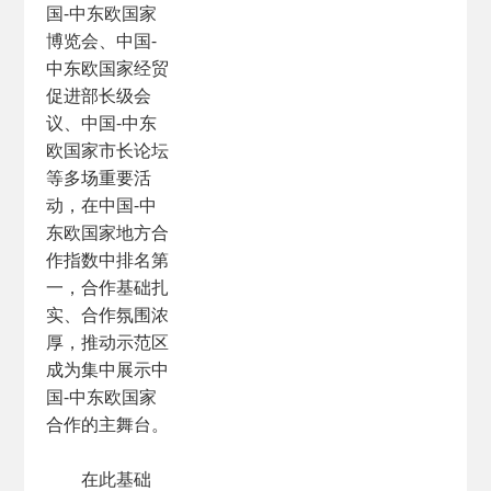
国-中东欧国家
博览会、中国-
中东欧国家经贸
促进部长级会
议、中国-中东
欧国家市长论坛
等多场重要活
动，在中国-中
东欧国家地方合
作指数中排名第
一，合作基础扎
实、合作氛围浓
厚，推动示范区
成为集中展示中
国-中东欧国家
合作的主舞台。
在此基础