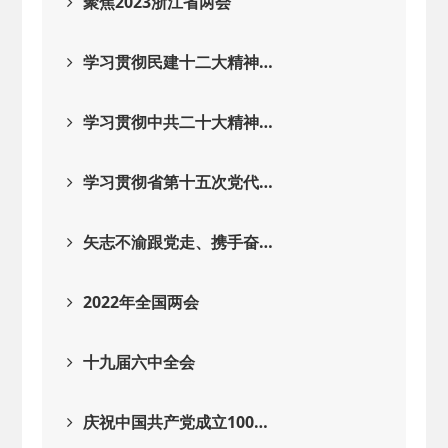
聚焦2023浙江省两会
学习贯彻民建十二大精神…
学习贯彻中共二十大精神…
学习贯彻省第十五次党代…
矢志不渝跟党走、携手奋…
2022年全国两会
十九届六中全会
庆祝中国共产党成立100…