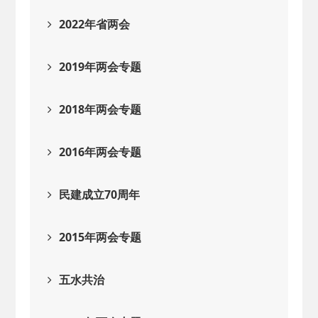
2022年省两会
2019年两会专题
2018年两会专题
2016年两会专题
民建成立70周年
2015年两会专题
五水共治