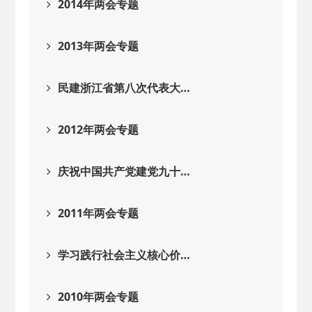
2014年两会专题
2013年两会专题
民建浙江省第八次代表大…
2012年两会专题
庆祝中国共产党建党九十…
2011年两会专题
学习践行社会主义核心价…
2010年两会专题