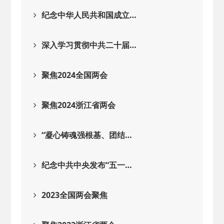
2026-02-25
· 中国民主建国会…
纪念中华人民共和国成立…
2025-08-28
· 中国民主建国会…
深入学习贯彻中共二十届…
2025-06-05
· 民主党派整体智…
聚焦2024全国两会
2025-04-10
· 民建省委会民主…
聚焦2024浙江省两会
2025-02-24
· 中国民主建国会…
“凝心铸魂强根基、团结…
2024-08-28
· 中国民主建国会…
纪念中共中央发布“五一…
2024-03-04
· 中国民主建国会…
2023全国两会聚焦