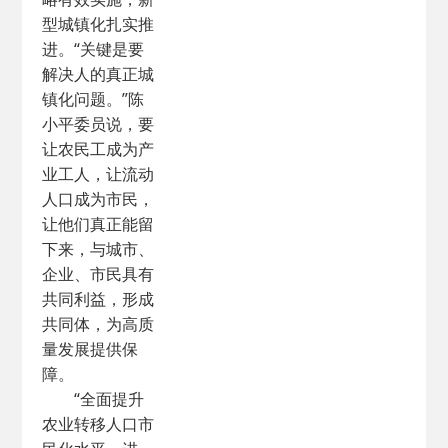
型城镇化扎实推
进。“关键是要
解决人的真正城
镇化问题。”陈
小平委员说，要
让农民工成为产
业工人，让流动
人口成为市民，
让他们真正能留
下来，与城市、
企业、市民具有
共同利益，形成
共同体，为高质
量发展提供保
障。
“全面提升
农业转移人口市