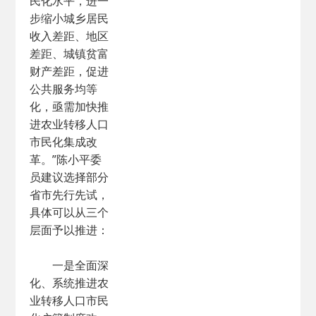
民化水平，进一
步缩小城乡居民
收入差距、地区
差距、城镇贫富
财产差距，促进
公共服务均等
化，亟需加快推
进农业转移人口
市民化集成改
革。”陈小平委
员建议选择部分
省市先行先试，
具体可以从三个
层面予以推进：
一是全面深
化、系统推进农
业转移人口市民