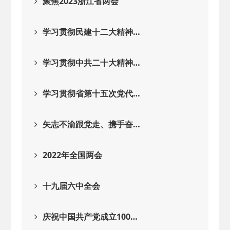
聚焦2023浙江省两会
学习贯彻民建十二大精神…
学习贯彻中共二十大精神…
学习贯彻省第十五次党代…
矢志不渝跟党走、携手奋…
2022年全国两会
十九届六中全会
庆祝中国共产党成立100…