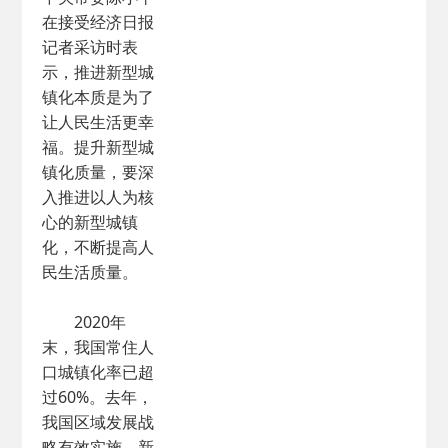
在接受经济日报
记者采访时表
示，推进新型城
镇化本质是为了
让人民生活更幸
福。提升新型城
镇化质量，要深
入推进以人为核
心的新型城镇
化，不断提高人
民生活质量。
2020年
末，我国常住人
口城镇化率已超
过60%。去年，
我国区域发展战
略有效实施，新