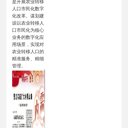
是开展农业转移
人口市民化数字
化改革。谋划建
设以农业转移人
口市民化为核心
业务的数字化应
用场景，实现对
农业转移人口的
精准服务、精细
管理。