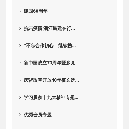
建国60周年
抗击疫情 浙江民建在行…
“不忘合作初心 继续携…
新中国成立70周年暨多党…
庆祝改革开放40年征文选…
学习贯彻十九大精神专题…
优秀会员专题