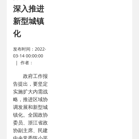
深入推进
新型城镇
化
发布时间：2022-
03-14 00:00:00
|
作者：
政府工作报
告提出，要坚定
实施扩大内需战
略，推进区域协
调发展和新型城
镇化。全国政协
委员、浙江省政
协副主席、民建
中央常委陈小平