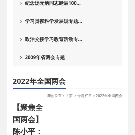
纪念汤元炳同志诞辰100…
学习贯彻科学发展观专题…
政治交接学习教育活动专…
2009年省两会专题
2022年全国两会
我的位置：
主页
>
专题栏目
>
2022年全国两会
【聚焦全
国两会】
陈小平：