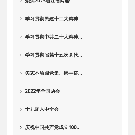
聚焦2023浙江省两会
学习贯彻民建十二大精神…
学习贯彻中共二十大精神…
学习贯彻省第十五次党代…
矢志不渝跟党走、携手奋…
2022年全国两会
十九届六中全会
庆祝中国共产党成立100…