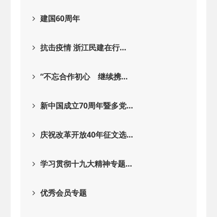
建国60周年
抗击疫情 浙江民建在行…
“不忘合作初心 继续携…
新中国成立70周年暨多党…
庆祝改革开放40年征文选…
学习贯彻十九大精神专题…
优秀会员专题