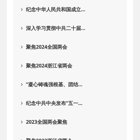
2025-08-28
· 中国民主建国会…
纪念中华人民共和国成立…
2025-06-05
· 民主党派整体智…
深入学习贯彻中共二十届…
2025-04-10
· 民建省委会民主…
聚焦2024全国两会
2025-02-24
· 中国民主建国会…
聚焦2024浙江省两会
2024-08-28
· 中国民主建国会…
“凝心铸魂强根基、团结…
2024-03-04
· 中国民主建国会…
纪念中共中央发布“五一…
2023全国两会聚焦