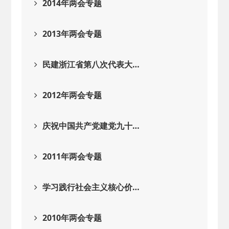
2014年两会专题
2013年两会专题
民建浙江省第八次代表大…
2012年两会专题
庆祝中国共产党建党九十…
2011年两会专题
学习践行社会主义核心价…
2010年两会专题