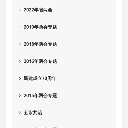
2022年省两会
2019年两会专题
2018年两会专题
2016年两会专题
民建成立70周年
2015年两会专题
五水共治