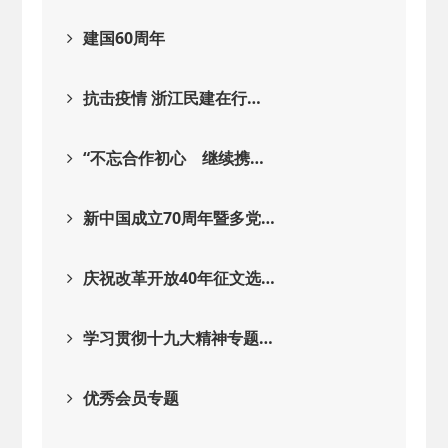
建国60周年
抗击疫情 浙江民建在行…
“不忘合作初心 继续携…
新中国成立70周年暨多党…
庆祝改革开放40年征文选…
学习贯彻十九大精神专题…
优秀会员专题