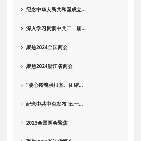
2025-08-28
· 中国民主建国会…
纪念中华人民共和国成立…
2025-06-05
· 民主党派整体智…
深入学习贯彻中共二十届…
2025-04-10
· 民建省委会民主…
聚焦2024全国两会
2025-02-24
· 中国民主建国会…
聚焦2024浙江省两会
2024-08-28
· 中国民主建国会…
“凝心铸魂强根基、团结…
2024-03-04
· 中国民主建国会…
纪念中共中央发布“五一…
2023全国两会聚焦