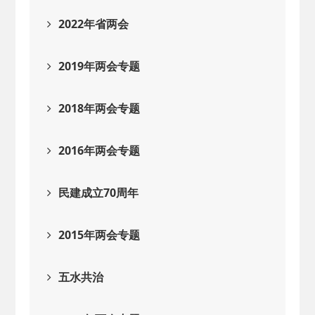
2022年省两会
2019年两会专题
2018年两会专题
2016年两会专题
民建成立70周年
2015年两会专题
五水共治