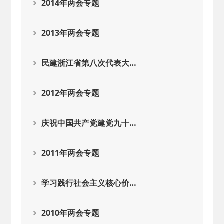
2014年两会专题
2013年两会专题
民建浙江省第八次代表大…
2012年两会专题
庆祝中国共产党建党九十…
2011年两会专题
学习践行社会主义核心价…
2010年两会专题