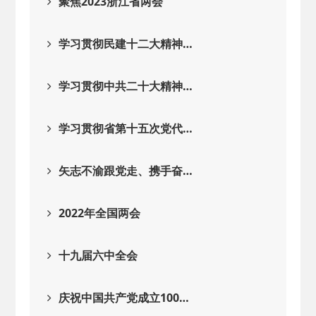
聚焦2023浙江省两会
学习贯彻民建十二大精神…
学习贯彻中共二十大精神…
学习贯彻省第十五次党代…
矢志不渝跟党走、携手奋…
2022年全国两会
十九届六中全会
庆祝中国共产党成立100…