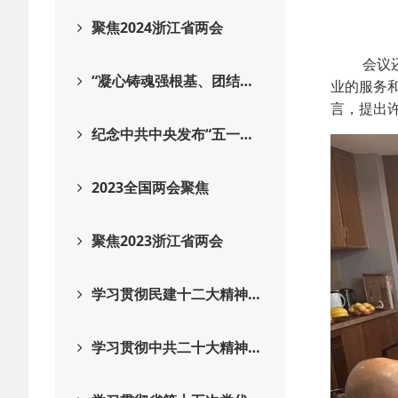
聚焦2024浙江省两会
会议还总
“凝心铸魂强根基、团结…
业的服务
言，提出
纪念中共中央发布“五一…
2023全国两会聚焦
聚焦2023浙江省两会
学习贯彻民建十二大精神…
学习贯彻中共二十大精神…