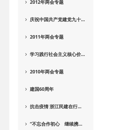
2012年两会专题
庆祝中国共产党建党九十…
2011年两会专题
学习践行社会主义核心价…
2010年两会专题
建国60周年
抗击疫情 浙江民建在行…
“不忘合作初心 继续携…