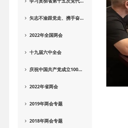
学习贯彻省第十五次党代…
矢志不渝跟党走、携手奋…
2022年全国两会
十九届六中全会
庆祝中国共产党成立100…
2022年省两会
2019年两会专题
2018年两会专题