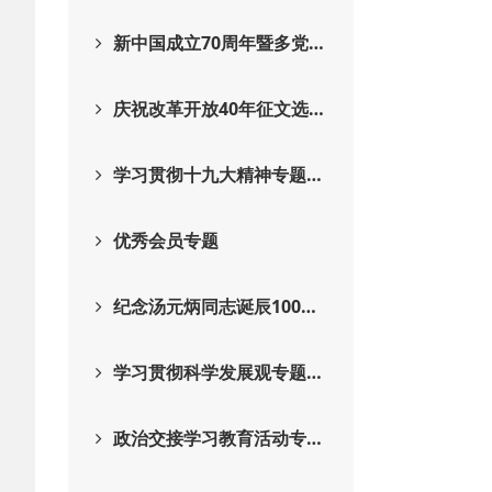
新中国成立70周年暨多党…
庆祝改革开放40年征文选…
学习贯彻十九大精神专题…
优秀会员专题
纪念汤元炳同志诞辰100…
学习贯彻科学发展观专题…
政治交接学习教育活动专…