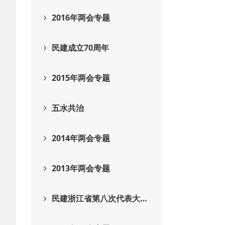
2016年两会专题
民建成立70周年
2015年两会专题
五水共治
2014年两会专题
2013年两会专题
民建浙江省第八次代表大…