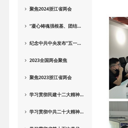
聚焦2024浙江省两会
“凝心铸魂强根基、团结…
纪念中共中央发布“五一…
2023全国两会聚焦
聚焦2023浙江省两会
学习贯彻民建十二大精神…
学习贯彻中共二十大精神…