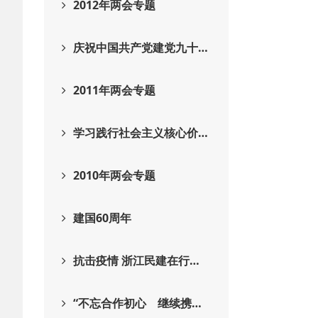
2012年两会专题
庆祝中国共产党建党九十…
2011年两会专题
学习践行社会主义核心价…
2010年两会专题
建国60周年
抗击疫情 浙江民建在行…
“不忘合作初心 继续携…