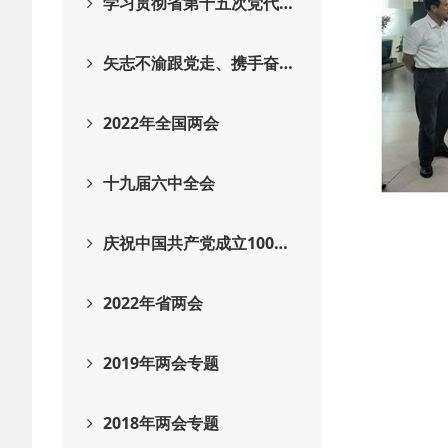
学习贯彻省第十五次党代…
矢志不渝跟党走、携手奋…
2022年全国两会
十九届六中全会
庆祝中国共产党成立100…
2022年省两会
2019年两会专题
2018年两会专题