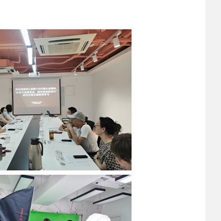
2025-02-24
 中国民主建国会…
2024-08-28
 中国民主建国会…
2024-03-04
 中国民主建国会…