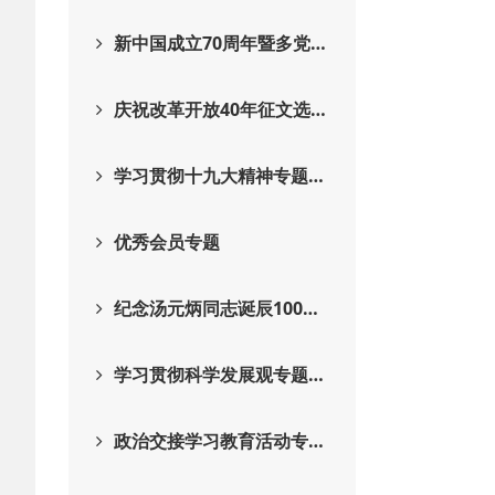
新中国成立70周年暨多党…
庆祝改革开放40年征文选…
学习贯彻十九大精神专题…
优秀会员专题
纪念汤元炳同志诞辰100…
学习贯彻科学发展观专题…
政治交接学习教育活动专…