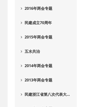
2016年两会专题
民建成立70周年
2015年两会专题
五水共治
2014年两会专题
2013年两会专题
民建浙江省第八次代表大…