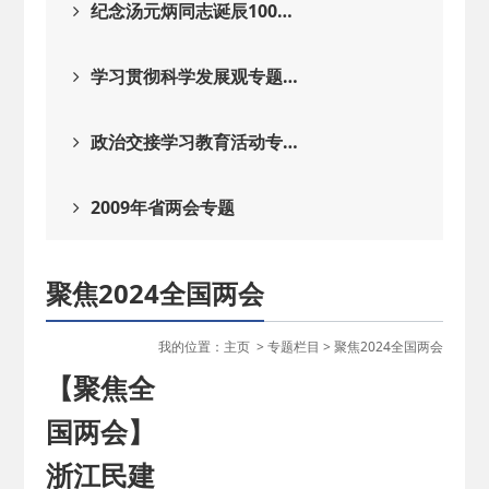
纪念汤元炳同志诞辰100…
学习贯彻科学发展观专题…
政治交接学习教育活动专…
2009年省两会专题
聚焦2024全国两会
我的位置：
主页
>
专题栏目
>
聚焦2024全国两会
【聚焦全
国两会】
浙江民建