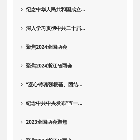
纪念中华人民共和国成立…
2025-08-28
· 中国民主建国会…
深入学习贯彻中共二十届…
2025-06-05
· 民主党派整体智…
聚焦2024全国两会
2025-04-10
· 民建省委会民主…
聚焦2024浙江省两会
2025-02-24
· 中国民主建国会…
“凝心铸魂强根基、团结…
2024-08-28
· 中国民主建国会…
纪念中共中央发布“五一…
2024-03-04
· 中国民主建国会…
2023全国两会聚焦