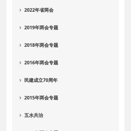
2022年省两会
2019年两会专题
2018年两会专题
2016年两会专题
民建成立70周年
2015年两会专题
五水共治