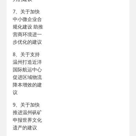
7、关于加快
中小微企业合
规化建设 助推
营商环境进一
步优化的建议
8、关于支持
温州打造近洋
国际航运中心
促进区域物流
降本增效的建
议
9、关于加快
推进温州矾矿
申报世界文化
遗产的建议