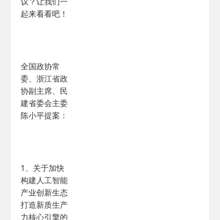
议？让我们一
起来看看吧！
全国政协常
委、浙江省政
协副主席、民
建省委会主委
陈小平提案：
1、关于加快
构建人工智能
产业创新生态
打造新质生产
力核心引擎的