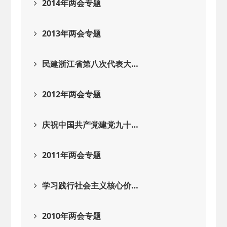
2014年两会专题
2013年两会专题
民建浙江省第八次代表大…
2012年两会专题
庆祝中国共产党建党九十…
2011年两会专题
学习践行社会主义核心价…
2010年两会专题