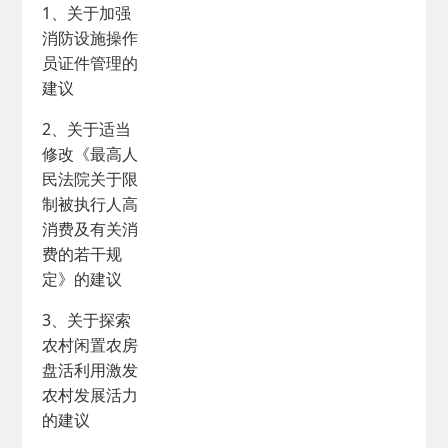
1、关于加强
消防设施操作
员证件管理的
建议
2、关于适当
修改《最高人
民法院关于限
制被执行人高
消费及有关消
费的若干规
定》的建议
3、关于探索
农村闲置农房
盘活利用激发
农村发展活力
的建议