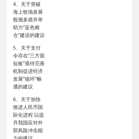
4、关于突破
海上牧场发展
瓶颈多措并举
助力“蓝色粮
仓”建设的建议
5、关于支付
令存在“三方面
短板”亟待完善
机制促进经济
发展“循环”畅
通的建议
6、关于加快
推进人民币国
际化进程 以提
升我国应对外
部风险冲击能
力的建议