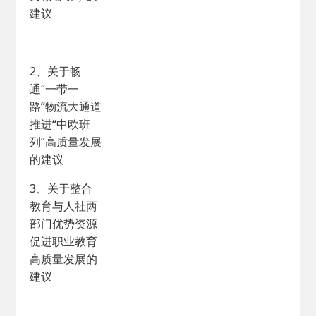
建议
2、关于畅
通“一带一
路”物流大通道
推进“中欧班
列”高质量发展
的建议
3、关于整合
教育与人社两
部门优势资源
促进职业教育
高质量发展的
建议