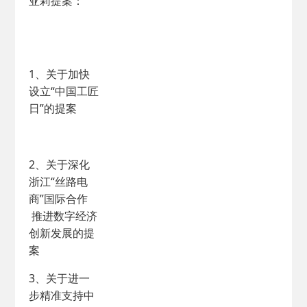
亚莉提案：
1、关于加快
设立“中国工匠
日”的提案
2、关于深化
浙江“丝路电
商”国际合作
推进数字经济
创新发展的提
案
3、关于进一
步精准支持中