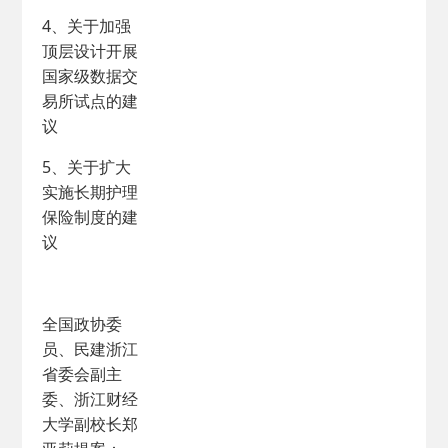
4、关于加强
顶层设计开展
国家级数据交
易所试点的建
议
5、关于扩大
实施长期护理
保险制度的建
议
全国政协委
员、民建浙江
省委会副主
委、浙江财经
大学副校长郑