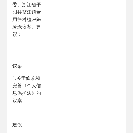
委、浙江省平
阳县鳌江镇食
用笋种植户陈
爱珠议案、建
议：
议案
1.关于修改和
完善《个人信
息保护法》的
议案
建议