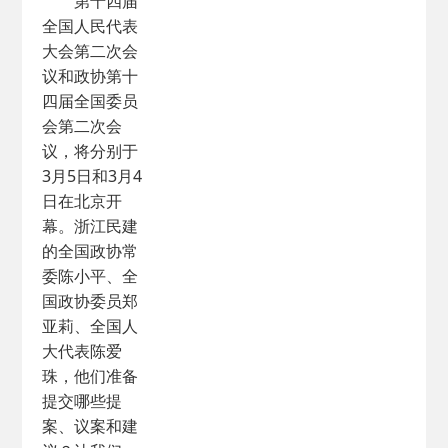
第十四届
全国人民代表
大会第二次会
议和政协第十
四届全国委员
会第二次会
议，将分别于
3月5日和3月4
日在北京开
幕。浙江民建
的全国政协常
委陈小平、全
国政协委员郑
亚莉、全国人
大代表陈爱
珠，他们准备
提交哪些提
案、议案和建