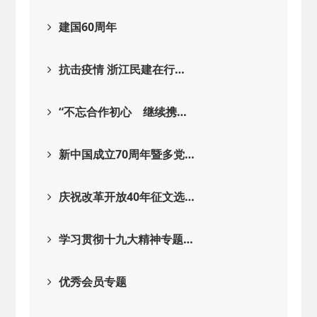
建国60周年
抗击疫情 浙江民建在行…
“不忘合作初心 继续携…
新中国成立70周年暨多党…
庆祝改革开放40年征文选…
学习贯彻十九大精神专题…
优秀会员专题