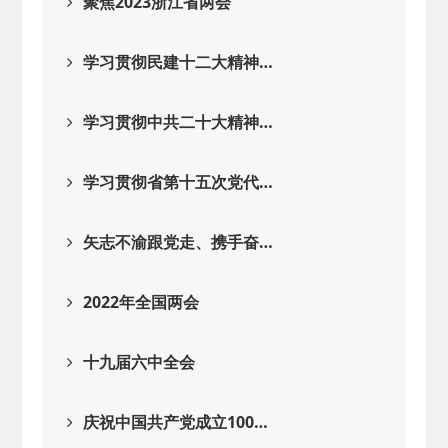
聚焦2023浙江省两会
学习贯彻民建十二大精神…
学习贯彻中共二十大精神…
学习贯彻省第十五次党代…
矢志不渝跟党走、携手奋…
2022年全国两会
十九届六中全会
庆祝中国共产党成立100…