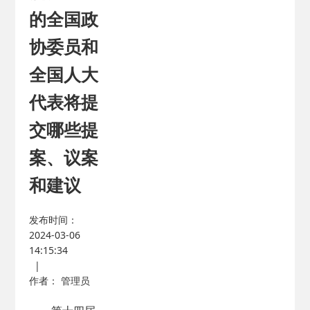
的全国政
协委员和
全国人大
代表将提
交哪些提
案、议案
和建议
发布时间：
2024-03-06
14:15:34
|
作者： 管理员