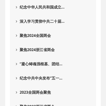
2025-08-28
· 中国民主建国会…
纪念中华人民共和国成立…
2025-06-05
· 民主党派整体智…
深入学习贯彻中共二十届…
2025-04-10
· 民建省委会民主…
聚焦2024全国两会
2025-02-24
· 中国民主建国会…
聚焦2024浙江省两会
2024-08-28
· 中国民主建国会…
“凝心铸魂强根基、团结…
2024-03-04
· 中国民主建国会…
纪念中共中央发布“五一…
2023全国两会聚焦