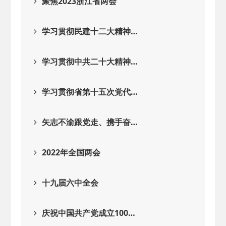
聚焦2023浙江省两会
学习贯彻民建十二大精神…
学习贯彻中共二十大精神…
学习贯彻省第十五次党代…
矢志不渝跟党走、携手奋…
2022年全国两会
十九届六中全会
庆祝中国共产党成立100…