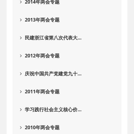
2014年两会专题
2013年两会专题
民建浙江省第八次代表大…
2012年两会专题
庆祝中国共产党建党九十…
2011年两会专题
学习践行社会主义核心价…
2010年两会专题