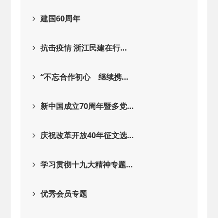
建国60周年
抗击疫情 浙江民建在行…
“不忘合作初心 继续携…
新中国成立70周年暨多党…
庆祝改革开放40年征文选…
学习贯彻十九大精神专题…
优秀会员专题