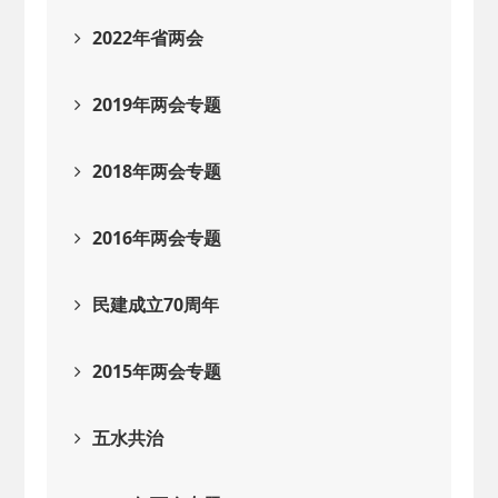
2022年省两会
2019年两会专题
2018年两会专题
2016年两会专题
民建成立70周年
2015年两会专题
五水共治