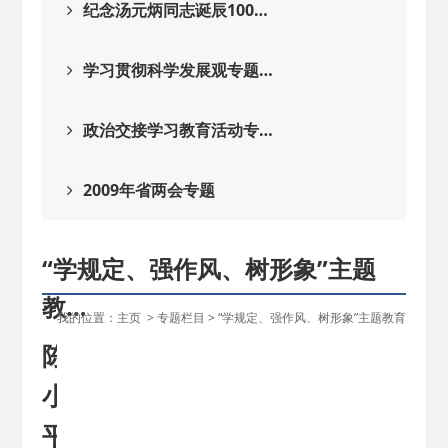
纪念汤元炳同志诞辰100…
学习贯彻科学发展观专题…
政治交接学习教育活动专…
2009年省两会专题
“学规定、强作风、树形象”主题
教…
我的位置：
主页
>
专题栏目
>
“学规定、强作风、树形象”主题教育
陈
小
平