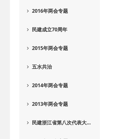
2016年两会专题
民建成立70周年
2015年两会专题
五水共治
2014年两会专题
2013年两会专题
民建浙江省第八次代表大…