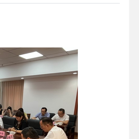
2025-02-24
 中国民主建国会…
2024-08-28
 中国民主建国会…
2024-03-04
 中国民主建国会…
2026-06-18
 民建北仑六支部…
2026-02-25
 中国民主建国会…
2025-08-28
 中国民主建国会…
2025-06-05
 民主党派整体智…
2025-04-10
 民建省委会民主…