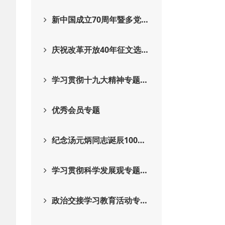
新中国成立70周年暨多党…
庆祝改革开放40年征文选…
学习贯彻十九大精神专题…
优秀会员专题
纪念汤元炳同志诞辰100…
学习贯彻科学发展观专题…
政治交接学习教育活动专…