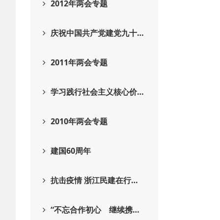
2012年两会专题
庆祝中国共产党建党九十…
2011年两会专题
学习践行社会主义核心价…
2010年两会专题
建国60周年
抗击疫情 浙江民建在行…
“不忘合作初心 继续携…