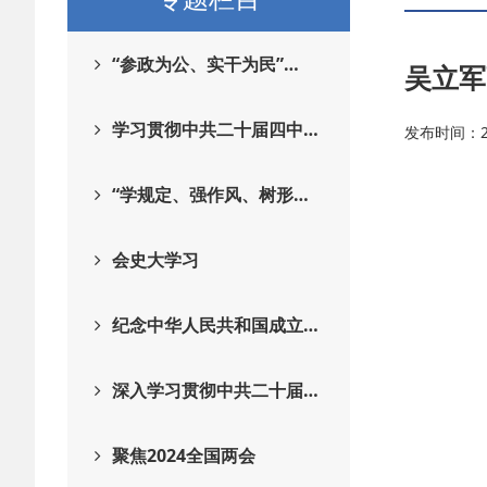
“参政为公、实干为民”…
吴立军
学习贯彻中共二十届四中…
发布时间：202
“学规定、强作风、树形…
会史大学习
纪念中华人民共和国成立…
深入学习贯彻中共二十届…
聚焦2024全国两会