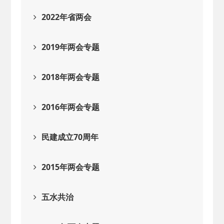
2022年省两会
2019年两会专题
2018年两会专题
2016年两会专题
民建成立70周年
2015年两会专题
五水共治