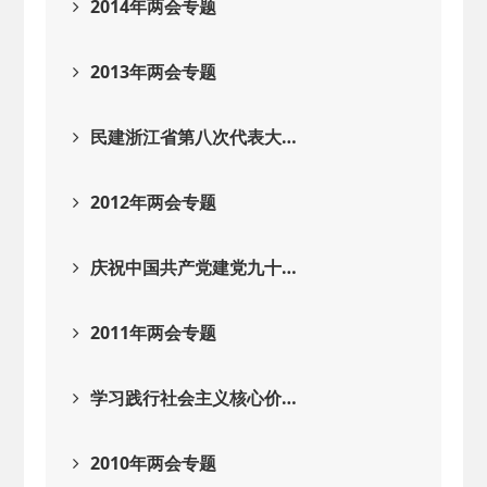
2014年两会专题
2013年两会专题
民建浙江省第八次代表大…
2012年两会专题
庆祝中国共产党建党九十…
2011年两会专题
学习践行社会主义核心价…
2010年两会专题