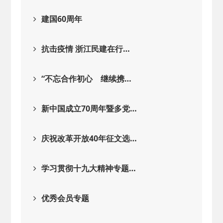
建国60周年
抗击疫情 浙江民建在行…
“不忘合作初心 继续携…
新中国成立70周年暨多党…
庆祝改革开放40年征文选…
学习贯彻十九大精神专题…
优秀会员专题