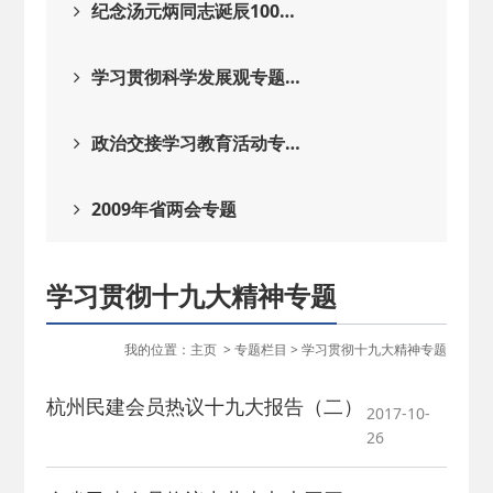
纪念汤元炳同志诞辰100…
学习贯彻科学发展观专题…
政治交接学习教育活动专…
2009年省两会专题
学习贯彻十九大精神专题
我的位置：
主页
>
专题栏目
>
学习贯彻十九大精神专题
杭州民建会员热议十九大报告（二）
2017-10-
26