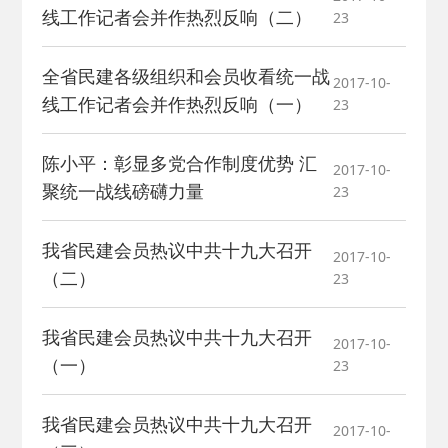
线工作记者会并作热烈反响（二）
23
全省民建各级组织和会员收看统一战
2017-10-
线工作记者会并作热烈反响（一）
23
陈小平：彰显多党合作制度优势 汇
2017-10-
聚统一战线磅礴力量
23
我省民建会员热议中共十九大召开
2017-10-
（二）
23
我省民建会员热议中共十九大召开
2017-10-
（一）
23
我省民建会员热议中共十九大召开
2017-10-