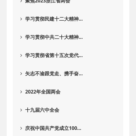
聚焦2023浙江省两会
学习贯彻民建十二大精神…
学习贯彻中共二十大精神…
学习贯彻省第十五次党代…
矢志不渝跟党走、携手奋…
2022年全国两会
十九届六中全会
庆祝中国共产党成立100…