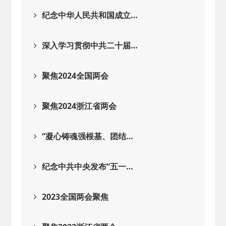
2026-02-25
· 中国民主建国会…
纪念中华人民共和国成立…
2025-08-28
· 中国民主建国会…
深入学习贯彻中共二十届…
2025-06-05
· 民主党派整体智…
聚焦2024全国两会
2025-04-10
· 民建省委会民主…
聚焦2024浙江省两会
2025-02-24
· 中国民主建国会…
“凝心铸魂强根基、团结…
2024-08-28
· 中国民主建国会…
纪念中共中央发布“五一…
2024-03-04
· 中国民主建国会…
2023全国两会聚焦