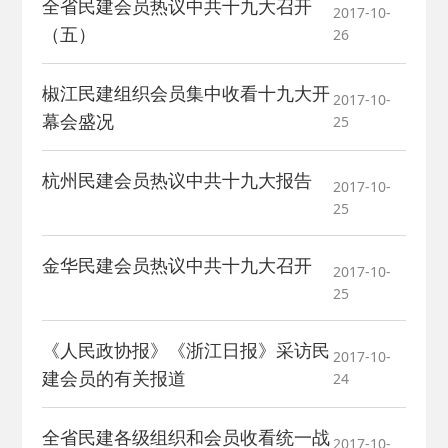
全省民建会员热议中共十九大召开
2017-10-
（五）
26
椒江民建组织会员集中收看十九大开
2017-10-
幕会盛况
25
杭州民建会员热议中共十九大报告
2017-10-
25
金华民建会员热议中共十九大召开
2017-10-
25
《人民政协报》《浙江日报》采访民
2017-10-
建会员的有关报道
24
全省民建各级组织和会员收看统一战
2017-10-