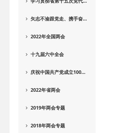
学习贯彻省第十五次党代…
矢志不渝跟党走、携手奋…
2022年全国两会
十九届六中全会
庆祝中国共产党成立100…
2022年省两会
2019年两会专题
2018年两会专题