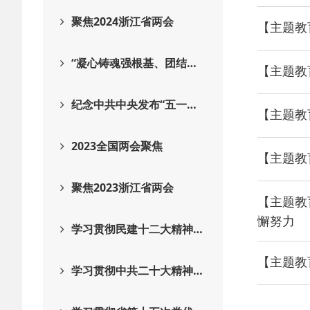
聚焦2024浙江省两会
【主题教
“凝心铸魂强根基、团结…
【主题教
纪念中共中央发布“五一…
【主题教
2023全国两会聚焦
【主题教
聚焦2023浙江省两会
【主题教
懈努力
学习贯彻民建十二大精神…
【主题教
学习贯彻中共二十大精神…