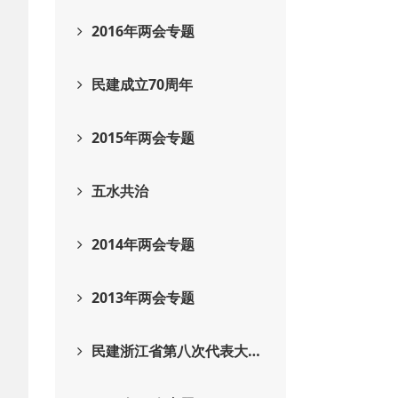
2016年两会专题
民建成立70周年
2015年两会专题
五水共治
2014年两会专题
2013年两会专题
民建浙江省第八次代表大…