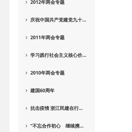
2012年两会专题
庆祝中国共产党建党九十…
2011年两会专题
学习践行社会主义核心价…
2010年两会专题
建国60周年
抗击疫情 浙江民建在行…
“不忘合作初心 继续携…