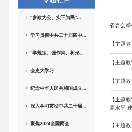
“参政为公、实干为民”…
省委会举
学习贯彻中共二十届四中…
【主题教
“学规定、强作风、树形…
【主题教
会史大学习
【主题教
纪念中华人民共和国成立…
【主题教
深入学习贯彻中共二十届…
高水平”
聚焦2024全国两会
【主题教