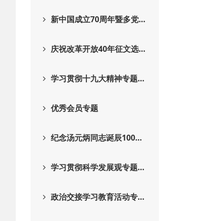
新中国成立70周年暨多党…
庆祝改革开放40年征文选…
学习贯彻十九大精神专题…
优秀会员专题
纪念汤元炳同志诞辰100…
学习贯彻科学发展观专题…
政治交接学习教育活动专…