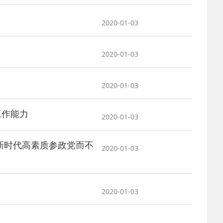
2020-01-03
2025-02-24
 中国民主建国会…
2020-01-03
2024-08-28
 中国民主建国会…
2024-03-04
 中国民主建国会…
2020-01-03
工作能力
2020-01-03
新时代高素质参政党而不
2020-01-03
2020-01-03