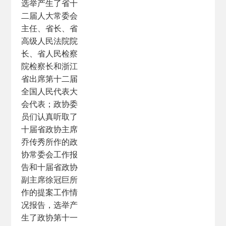
选举产生了省十
二届人大常委会
主任、省长、省
高级人民法院院
长、省人民检察
院检察长和浙江
省出席第十二届
全国人民代表大
会代表；政协委
员们认真听取了
十届省政协主席
乔传秀所作的政
协常委会工作报
告和十届省政协
副主席徐冠巨所
作的提案工作情
况报告，选举产
生了政协第十一