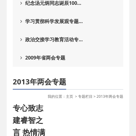
纪念汤元炳同志诞辰100…
学习贯彻科学发展观专题…
政治交接学习教育活动专…
2009年省两会专题
2013年两会专题
我的位置：
主页
>
专题栏目
>
2013年两会专题
专心致志
建睿智之
言 热情满