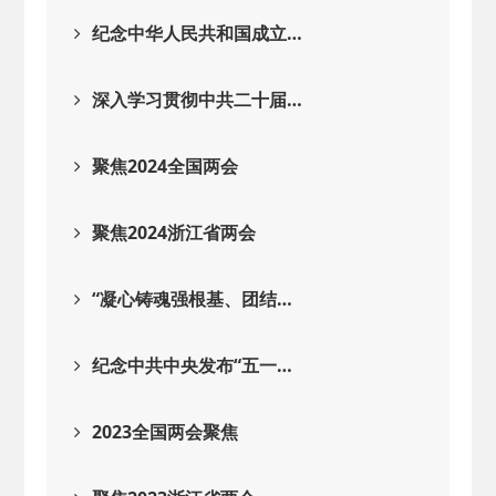
2025-08-28
· 中国民主建国会…
纪念中华人民共和国成立…
2025-06-05
· 民主党派整体智…
深入学习贯彻中共二十届…
2025-04-10
· 民建省委会民主…
聚焦2024全国两会
2025-02-24
· 中国民主建国会…
聚焦2024浙江省两会
2024-08-28
· 中国民主建国会…
“凝心铸魂强根基、团结…
2024-03-04
· 中国民主建国会…
纪念中共中央发布“五一…
2023全国两会聚焦