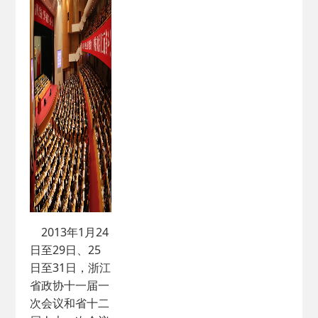
2013年1月24
日至29日、25
日至31日，浙江
省政协十一届一
次会议和省十二