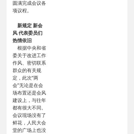
圆满完成会议各
项议程。
新规定 新会
风 代表委员们
热情依旧
根据中央和省
委关于改进工作
作风、密切联系
群众的有关规
定，此次“两
会”无论是在会
场布置还是会风
建设上，与往年
都有很大不同。
会议现场没有了
鲜花，人民大会
堂的广场上也没