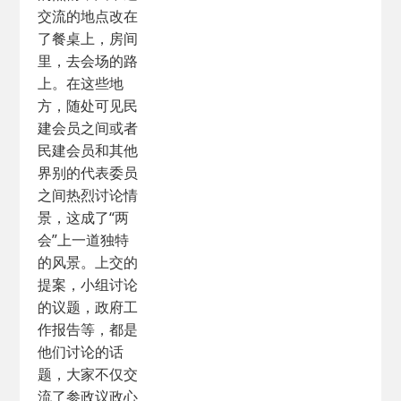
交流的地点改在
了餐桌上，房间
里，去会场的路
上。在这些地
方，随处可见民
建会员之间或者
民建会员和其他
界别的代表委员
之间热烈讨论情
景，这成了“两
会”上一道独特
的风景。上交的
提案，小组讨论
的议题，政府工
作报告等，都是
他们讨论的话
题，大家不仅交
流了参政议政心