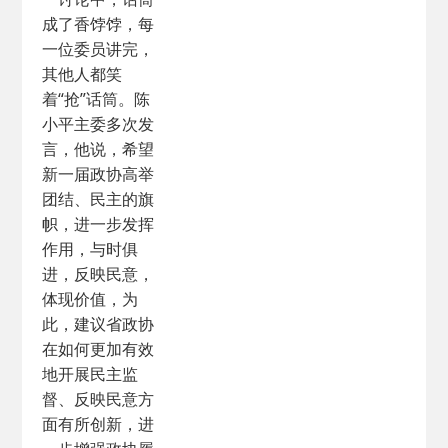
成了香饽饽，每
一位委员讲完，
其他人都笑
着“抢”话筒。陈
小平主委多次发
言，他说，希望
新一届政协高举
团结、民主的旗
帜，进一步发挥
作用，与时俱
进，反映民意，
体现价值，为
此，建议省政协
在如何更加有效
地开展民主监
督、反映民意方
面有所创新，进