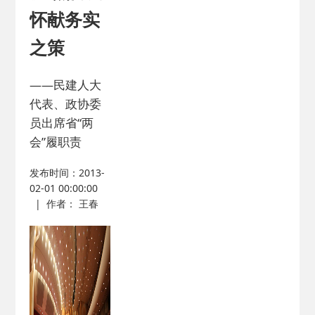
怀献务实
之策
——民建人大
代表、政协委
员出席省“两
会”履职责
发布时间：2013-
02-01 00:00:00
|
作者： 王春