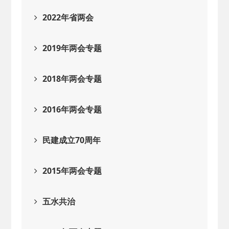
2022年省两会
2019年两会专题
2018年两会专题
2016年两会专题
民建成立70周年
2015年两会专题
五水共治