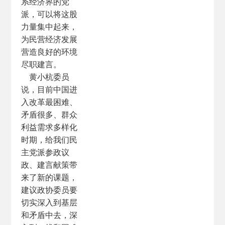
系经济界的党
派，可以将这股
力量集中起来，
为民营经济发展
营造良好的环境
尽职建言。
黄小杭委员
说，目前中国进
入改革最困难、
矛盾很多、群众
利益需求多样化
时期，给我们民
主党派参政议
政、建言献策带
来了新的课题，
建议政协委员要
切实深入到基层
和矛盾中去，深