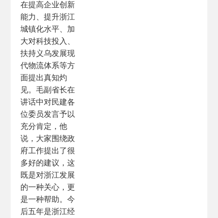
在提高企业创新
能力、提升浙江
城镇化水平、加
大对科技投入、
扶持义乌发展现
代物流体系等方
面提出真知灼
见。毛副省长在
讲话中对民建各
位委员发言予以
充分肯定，他
说，大家围绕政
府工作提出了很
多好的建议，这
既是对浙江发展
的一种关心，更
是一种帮助。今
后五年是浙江经