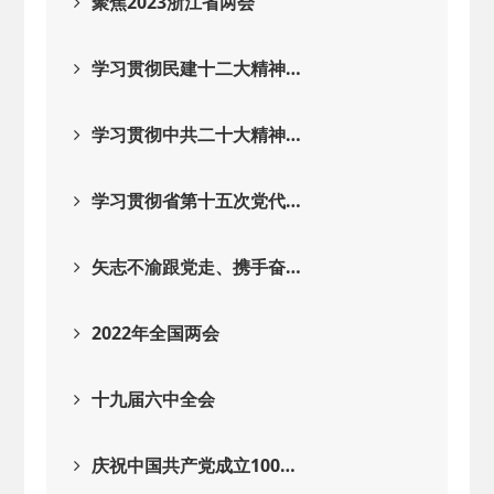
聚焦2023浙江省两会
学习贯彻民建十二大精神…
学习贯彻中共二十大精神…
学习贯彻省第十五次党代…
矢志不渝跟党走、携手奋…
2022年全国两会
十九届六中全会
庆祝中国共产党成立100…