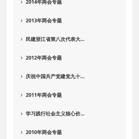
2014年两会专题
2013年两会专题
民建浙江省第八次代表大…
2012年两会专题
庆祝中国共产党建党九十…
2011年两会专题
学习践行社会主义核心价…
2010年两会专题