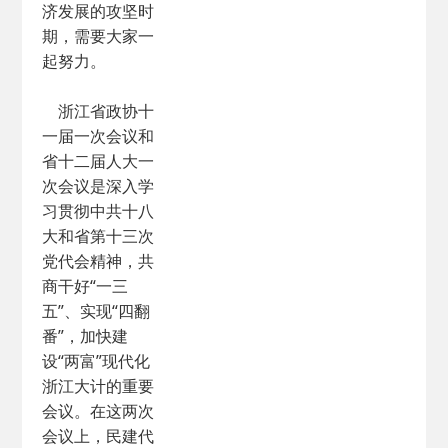
济发展的攻坚时
期，需要大家一
起努力。
浙江省政协十
一届一次会议和
省十二届人大一
次会议是深入学
习贯彻中共十八
大和省第十三次
党代会精神，共
商干好“一三
五”、实现“四翻
番”，加快建
设“两富”现代化
浙江大计的重要
会议。在这两次
会议上，民建代