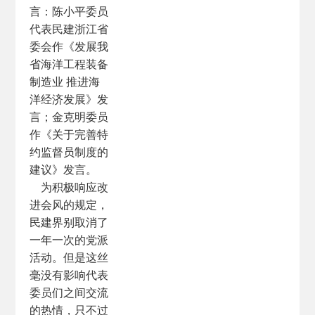
言：陈小平委员
代表民建浙江省
委会作《发展我
省海洋工程装备
制造业 推进海
洋经济发展》发
言；金克明委员
作《关于完善特
约监督员制度的
建议》发言。
为积极响应改
进会风的规定，
民建界别取消了
一年一次的党派
活动。但是这丝
毫没有影响代表
委员们之间交流
的热情，只不过