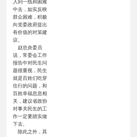
入到一线和困难
中去，如实反映
群众困难，积极
向党委政府提出
有价值的对策建
议。
赵忠炎委员
说，常委会工作
报告中对民生问
题很重视，民生
就是百姓们吃穿
住行的问题，和
百姓幸福息息相
关，建议省政协
对事关民生的工
作一定要踏实做
下去。
除此之外，其