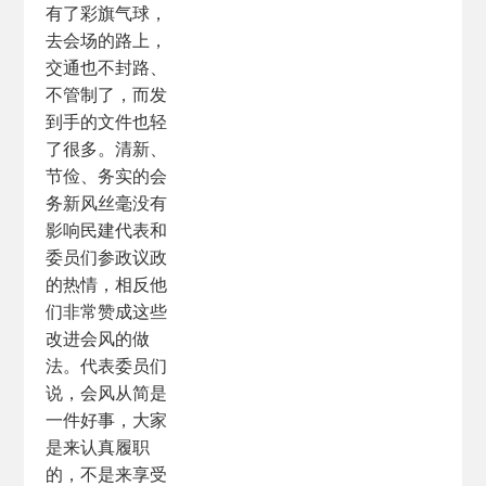
有了彩旗气球，
去会场的路上，
交通也不封路、
不管制了，而发
到手的文件也轻
了很多。清新、
节俭、务实的会
务新风丝毫没有
影响民建代表和
委员们参政议政
的热情，相反他
们非常赞成这些
改进会风的做
法。代表委员们
说，会风从简是
一件好事，大家
是来认真履职
的，不是来享受