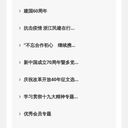
建国60周年
抗击疫情 浙江民建在行…
“不忘合作初心 继续携…
新中国成立70周年暨多党…
庆祝改革开放40年征文选…
学习贯彻十九大精神专题…
优秀会员专题