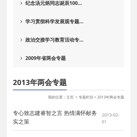
纪念汤元炳同志诞辰100…
学习贯彻科学发展观专题…
政治交接学习教育活动专…
2009年省两会专题
2013年两会专题
我的位置：
主页
>
专题栏目
>
2013年两会专题
专心致志建睿智之言 热情满怀献务
2013-02-
实之策
01