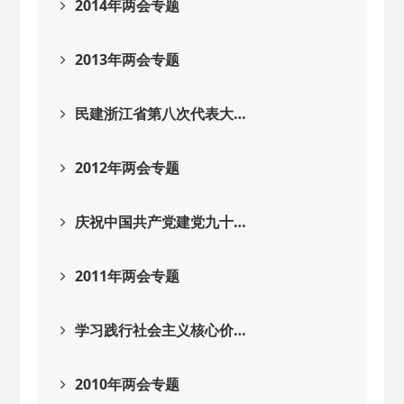
2014年两会专题
2013年两会专题
民建浙江省第八次代表大…
2012年两会专题
庆祝中国共产党建党九十…
2011年两会专题
学习践行社会主义核心价…
2010年两会专题