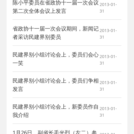
陈小平委员在省政协十一届一次会议
2013-01-
第二次全体会议上发言
31
省政协十一届一次会议期间，新闻记
2013-01-
者采访民建界别委员
31
民建界别小组讨论会上，委员们会心
2013-01-
一笑
31
民建界别小组讨论会上，委员们争相
2013-01-
发言
31
民建界别小组讨论会上，新委员作自
2013-01-
我介绍
31
1月26日，副省长毛光烈（左二）参