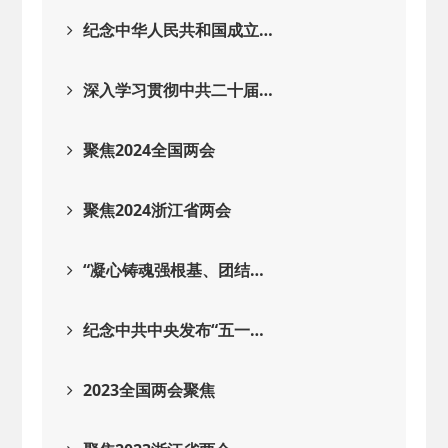
2026-02-25
· 中国民主建国会…
纪念中华人民共和国成立…
2025-08-28
· 中国民主建国会…
深入学习贯彻中共二十届…
2025-06-05
· 民主党派整体智…
聚焦2024全国两会
2025-04-10
· 民建省委会民主…
聚焦2024浙江省两会
2025-02-24
· 中国民主建国会…
“凝心铸魂强根基、团结…
2024-08-28
· 中国民主建国会…
纪念中共中央发布“五一…
2024-03-04
· 中国民主建国会…
2023全国两会聚焦