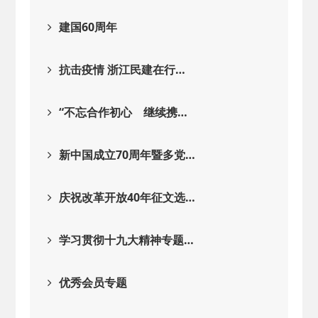
建国60周年
抗击疫情 浙江民建在行…
“不忘合作初心 继续携…
新中国成立70周年暨多党…
庆祝改革开放40年征文选…
学习贯彻十九大精神专题…
优秀会员专题