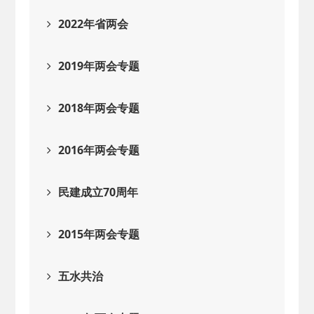
2022年省两会
2019年两会专题
2018年两会专题
2016年两会专题
民建成立70周年
2015年两会专题
五水共治