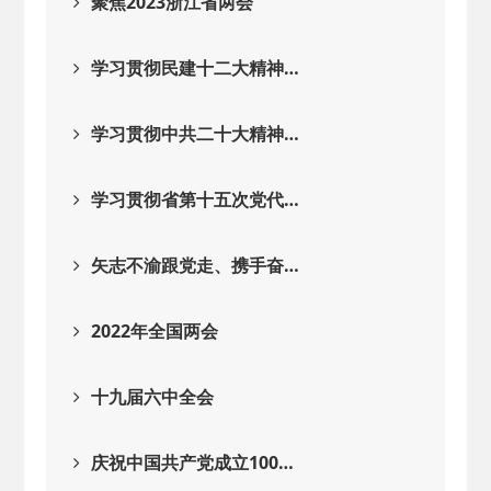
聚焦2023浙江省两会
学习贯彻民建十二大精神…
学习贯彻中共二十大精神…
学习贯彻省第十五次党代…
矢志不渝跟党走、携手奋…
2022年全国两会
十九届六中全会
庆祝中国共产党成立100…