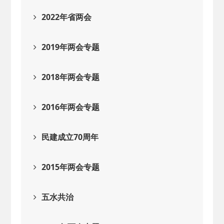
2022年省两会
2019年两会专题
2018年两会专题
2016年两会专题
民建成立70周年
2015年两会专题
五水共治