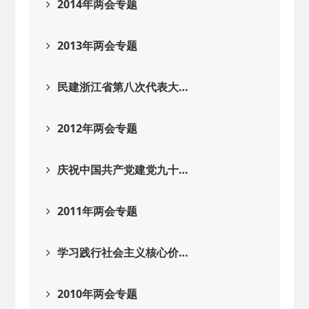
2014年两会专题
2013年两会专题
民建浙江省第八次代表大…
2012年两会专题
庆祝中国共产党建党九十…
2011年两会专题
学习践行社会主义核心价…
2010年两会专题