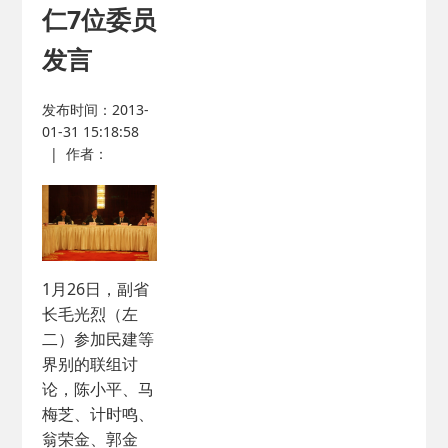
仁7位委员
发言
发布时间：2013-
01-31 15:18:58
|
作者：
1月26日，副省
长毛光烈（左
二）参加民建等
界别的联组讨
论，陈小平、马
梅芝、计时鸣、
翁荣金、郭金