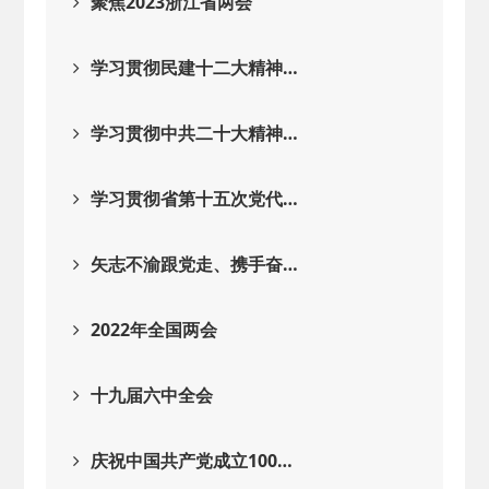
聚焦2023浙江省两会
学习贯彻民建十二大精神…
学习贯彻中共二十大精神…
学习贯彻省第十五次党代…
矢志不渝跟党走、携手奋…
2022年全国两会
十九届六中全会
庆祝中国共产党成立100…