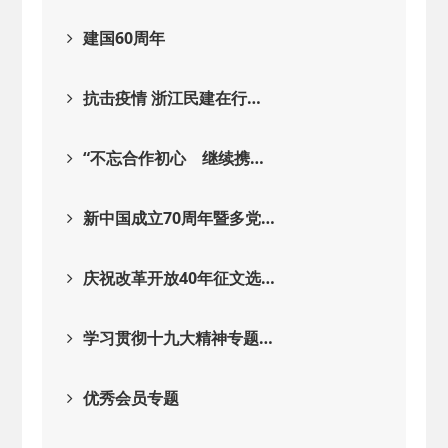
建国60周年
抗击疫情 浙江民建在行…
“不忘合作初心 继续携…
新中国成立70周年暨多党…
庆祝改革开放40年征文选…
学习贯彻十九大精神专题…
优秀会员专题