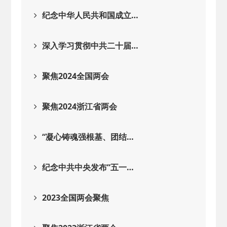
2026-02-25
· 中国民主建国会…
纪念中华人民共和国成立…
2025-08-28
· 中国民主建国会…
深入学习贯彻中共二十届…
2025-06-05
· 民主党派整体智…
聚焦2024全国两会
2025-04-10
· 民建省委会民主…
聚焦2024浙江省两会
2025-02-24
· 中国民主建国会…
“凝心铸魂强根基、团结…
2024-08-28
· 中国民主建国会…
纪念中共中央发布“五一…
2024-03-04
· 中国民主建国会…
2023全国两会聚焦