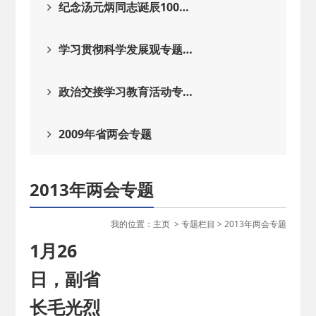
纪念汤元炳同志诞辰100…
学习贯彻科学发展观专题…
政治交接学习教育活动专…
2009年省两会专题
2013年两会专题
我的位置：
主页
>
专题栏目
>
2013年两会专题
1月26
日，副省
长毛光烈